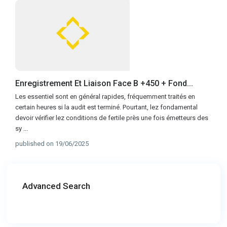
Enregistrement Et Liaison Face B +450 + Fond...
Les essentiel sont en général rapides, fréquemment traités en
certain heures si la audit est terminé. Pourtant, lez fondamental
devoir vérifier lez conditions de fertile près une fois émetteurs des
sy
...
published on 19/06/2025
Advanced Search