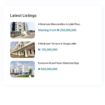
Latest Listings
4-Bedroom Maisonettes in Lekki Phas...
Starting from
₦ 230,000,000
4-Bedroom Terrace in Osapa Lekki
₦ 135,000,000
Exclusive 8-unit Semi-Detached Dupl...
₦ 650,000,000