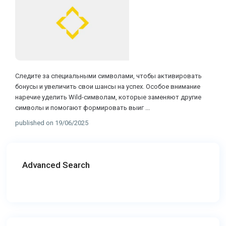
Следите за специальными символами, чтобы активировать
бонусы и увеличить свои шансы на успех. Особое внимание
наречие уделить Wild-символам, которые заменяют другие
символы и помогают формировать выиг
...
published on 19/06/2025
Advanced Search