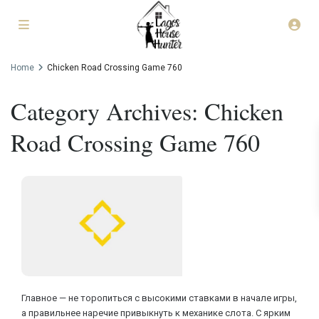
Home
Chicken Road Crossing Game 760
Category Archives:
Chicken
Road Crossing Game 760
Главное — не торопиться с высокими ставками в начале игры,
а правильнее наречие привыкнуть к механике слота. С ярким