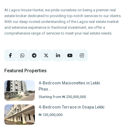
At Lagos House Hunter, we pride ourselves on being a premier real
estate broker dedicated to providing top-notch services to our clients.
With our deep-rooted understanding of the Lagos real estate market
and extensive experience in fractional investment, we offer a
comprehensive range of services to meet your real estate needs.
Featured Properties
4-Bedroom Maisonettes in Lekki
Phas...
Starting from
₦ 230,000,000
4-Bedroom Terrace in Osapa Lekki
₦ 135,000,000