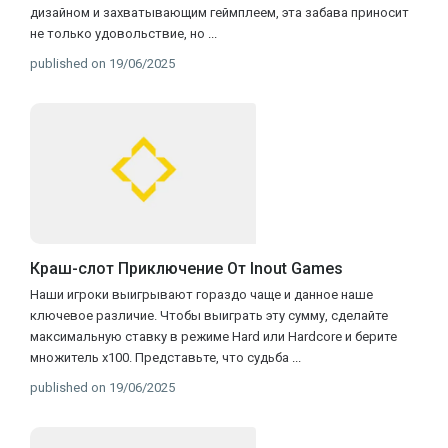
дизайном и захватывающим геймплеем, эта забава приносит
не только удовольствие, но
...
published on 19/06/2025
Краш-слот Приключение От Inout Games
Наши игроки выигрывают гораздо чаще и данное наше
ключевое различие. Чтобы выиграть эту сумму, сделайте
максимальную ставку в режиме Hard или Hardcore и берите
множитель x100. Представьте, что судьба
...
published on 19/06/2025