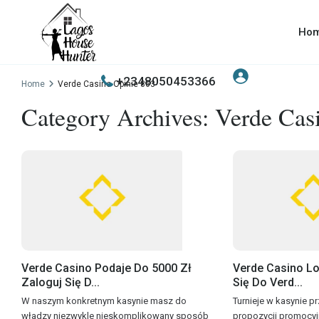
Ho
+2348050453366
Home
Verde Casino Opinie 863
Category Archives:
Verde Cas
Verde Casino Podaje Do 5000 Zł
Verde Casino Lo
Zaloguj Się D...
Się Do Verd...
W naszym konkretnym kasynie masz do
Turnieje w kasynie pr
władzy niezwykle nieskomplikowany sposób
propozycji promocyjn