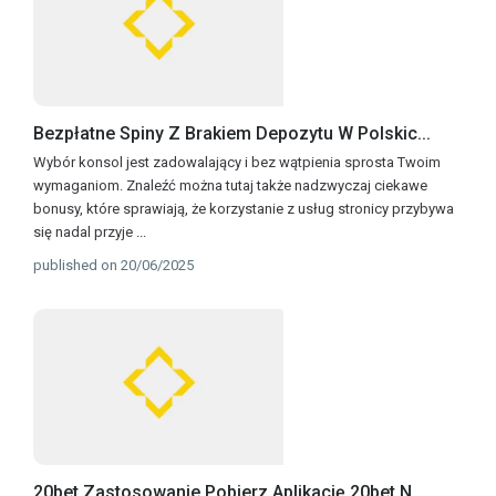
Bezpłatne Spiny Z Brakiem Depozytu W Polskic...
Wybór konsol jest zadowalający i bez wątpienia sprosta Twoim
wymaganiom. Znaleźć można tutaj także nadzwyczaj ciekawe
bonusy, które sprawiają, że korzystanie z usług stronicy przybywa
się nadal przyje
...
published on 20/06/2025
20bet Zastosowanie Pobierz Aplikację 20bet N...