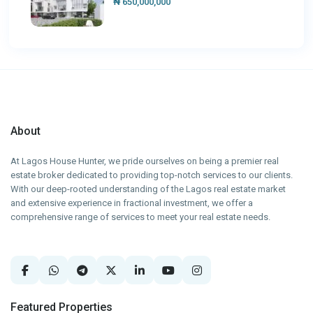
₦ 650,000,000
About
At Lagos House Hunter, we pride ourselves on being a premier real
estate broker dedicated to providing top-notch services to our clients.
With our deep-rooted understanding of the Lagos real estate market
and extensive experience in fractional investment, we offer a
comprehensive range of services to meet your real estate needs.
Featured Properties