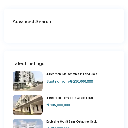
Advanced Search
Latest Listings
4-Bedroom Maisonettes in Lekki Phas...
Starting from
₦ 230,000,000
4-Bedroom Terrace in Osapa Lekki
₦ 135,000,000
Exclusive 8-unit Semi-Detached Dupl...