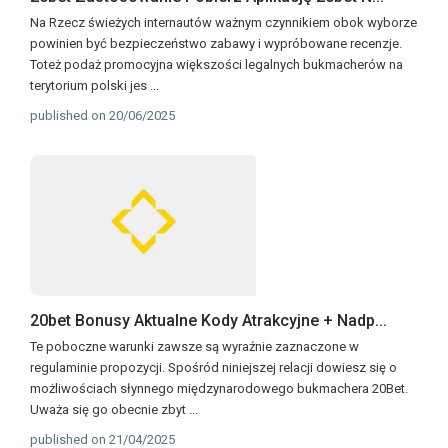
Na Rzecz świeżych internautów ważnym czynnikiem obok wyborze
powinien być bezpieczeństwo zabawy i wypróbowane recenzje.
Toteż podaż promocyjna większości legalnych bukmacherów na
terytorium polski jes
...
published on 20/06/2025
20bet Bonusy Aktualne Kody Atrakcyjne + Nadp...
Te poboczne warunki zawsze są wyraźnie zaznaczone w
regulaminie propozycji. Spośród niniejszej relacji dowiesz się o
możliwościach słynnego międzynarodowego bukmachera 20Bet.
Uważa się go obecnie zbyt
...
published on 21/04/2025