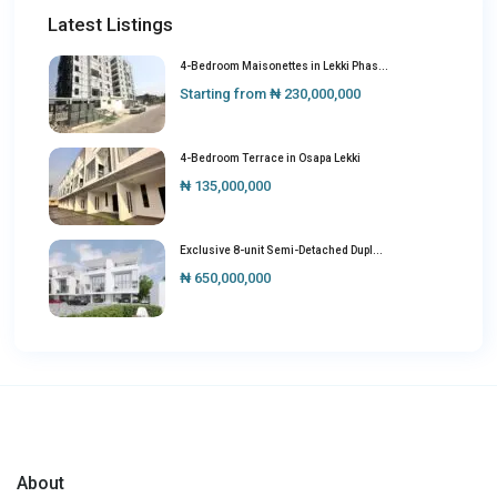
Latest Listings
4-Bedroom Maisonettes in Lekki Phas...
Starting from
₦ 230,000,000
4-Bedroom Terrace in Osapa Lekki
₦ 135,000,000
Exclusive 8-unit Semi-Detached Dupl...
₦ 650,000,000
About