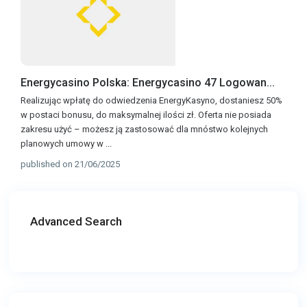
Energycasino Polska: Energycasino 47 Logowan...
Realizując wpłatę do odwiedzenia EnergyKasyno, dostaniesz 50%
w postaci bonusu, do maksymalnej ilości zł. Oferta nie posiada
zakresu użyć – możesz ją zastosować dla mnóstwo kolejnych
planowych umowy w
...
published on 21/06/2025
Advanced Search