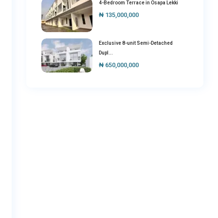
4-Bedroom Terrace in Osapa Lekki
₦ 135,000,000
Exclusive 8-unit Semi-Detached
Dupl...
₦ 650,000,000