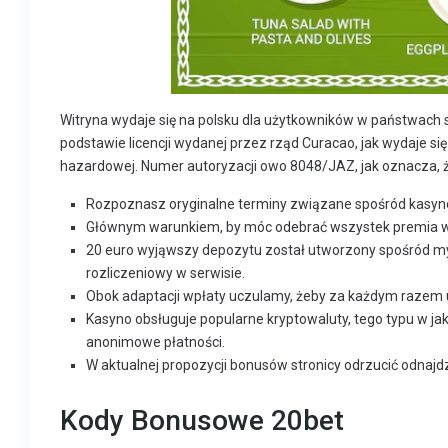
Witryna wydaje się na polsku dla użytkowników w państwach
podstawie licencji wydanej przez rząd Curacao, jak wydaje s
hazardowej. Numer autoryzacji owo 8048/JAZ, jak oznacza, 
Rozpoznasz oryginalne terminy związane spośród kasyn
Głównym warunkiem, by móc odebrać wszystek premia w 20
20 euro wyjąwszy depozytu został utworzony spośród myś
rozliczeniowy w serwisie.
Obok adaptacji wpłaty uczulamy, żeby za każdym razem
Kasyno obsługuje popularne kryptowaluty, tego typu w jaki
anonimowe płatności.
W aktualnej propozycji bonusów stronicy odrzucić odnaj
Kody Bonusowe 20bet