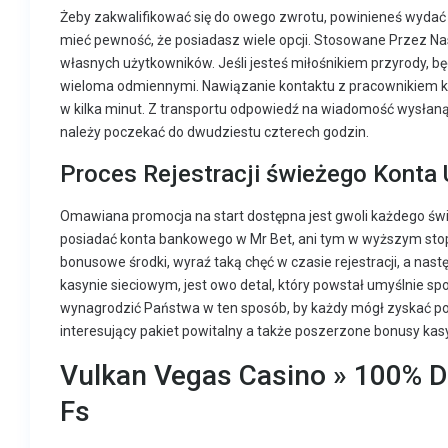
Żeby zakwalifikować się do owego zwrotu, powinieneś wydać 5
mieć pewność, że posiadasz wiele opcji. Stosowane Przez Na
własnych użytkowników. Jeśli jesteś miłośnikiem przyrody, będzi
wieloma odmiennymi. Nawiązanie kontaktu z pracownikiem k
w kilka minut. Z transportu odpowiedź na wiadomość wysłaną
należy poczekać do dwudziestu czterech godzin.
Proces Rejestracji świeżego Konta
Omawiana promocja na start dostępna jest gwoli każdego ś
posiadać konta bankowego w Mr Bet, ani tym w wyższym stop
bonusowe środki, wyraź taką chęć w czasie rejestracji, a nast
kasynie sieciowym, jest owo detal, który powstał umyślnie s
wynagrodzić Państwa w ten sposób, by każdy mógł zyskać pob
interesujący pakiet powitalny a także poszerzone bonusy ka
Vulkan Vegas Casino » 100% D
Fs