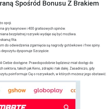
raną Spośród Bonusu Z Brakiem
o opcji.
na gry kasynowe i 400 gratisowych spinów.
iana bezpłatnej rozrywki wydaje się być możliwa.
skanuj fita.
rym do odwiedzenia zgarnięcia są nagrody gotówkowe i free spiny.
m depozytu dysponuje Szczęście.
oli Ciebie dostępne. Prawdopodobnie będziesz miał dostęp do
h sektora, takich jak Keno, zdrapki i tak dalej. Zasadniczo, gdy
ozytu poinformuje Cię o rozrywkach, w których możesz jego obstawić.