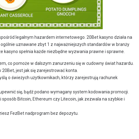
 spośród legalnym hazardem internetowego. 20Bet kasyno działa na
ię ogólnie uznawane zbyt 1 z najważniejszych standardów w branży
że kasyno spełnia każde niezbędne wyzwania prawne i sprawne.
em, co pomoże w dalszym zanurzeniu się w cudowny świat hazardu.
Bet, jest jak się zarejestrować konta.
lą o świeżych użytkownikach, którzy zarejestrują rachunek
 upewnić się, bądź podano wymagany system kodowania promocji.
 sposób Bitcoin, Ethereum czy Litecoin, jak zezwala na szybkie i
dziesz FezBet nadprogram bez depozytu.