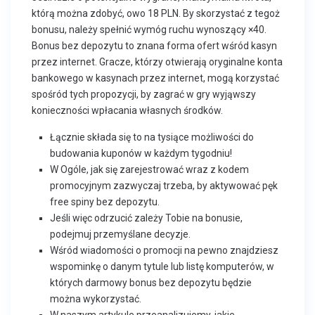
którą można zdobyć, owo 18 PLN. By skorzystać z tegoż
bonusu, należy spełnić wymóg ruchu wynoszący ×40.
Bonus bez depozytu to znana forma ofert wśród kasyn
przez internet. Gracze, którzy otwierają oryginalne konta
bankowego w kasynach przez internet, mogą korzystać
spośród tych propozycji, by zagrać w gry wyjąwszy
konieczności wpłacania własnych środków.
Łącznie składa się to na tysiące możliwości do
budowania kuponów w każdym tygodniu!
W Ogóle, jak się zarejestrować wraz z kodem
promocyjnym zazwyczaj trzeba, by aktywować pęk
free spiny bez depozytu.
Jeśli więc odrzucić zależy Tobie na bonusie,
podejmuj przemyślane decyzje.
Wśród wiadomości o promocji na pewno znajdziesz
wspominkę o danym tytule lub listę komputerów, w
których darmowy bonus bez depozytu będzie
można wykorzystać.