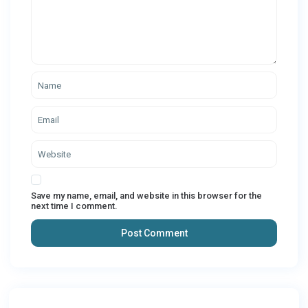
Save my name, email, and website in this browser for the
next time I comment.