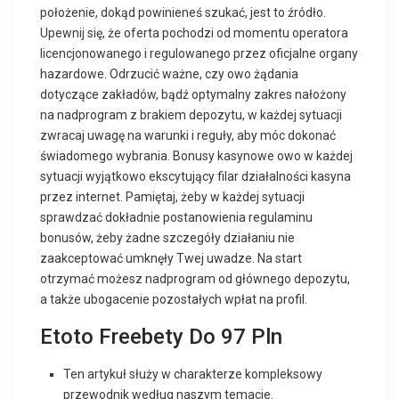
położenie, dokąd powinieneś szukać, jest to źródło.
Upewnij się, że oferta pochodzi od momentu operatora
licencjonowanego i regulowanego przez oficjalne organy
hazardowe. Odrzucić ważne, czy owo żądania
dotyczące zakładów, bądź optymalny zakres nałożony
na nadprogram z brakiem depozytu, w każdej sytuacji
zwracaj uwagę na warunki i reguły, aby móc dokonać
świadomego wybrania. Bonusy kasynowe owo w każdej
sytuacji wyjątkowo ekscytujący filar działalności kasyna
przez internet. Pamiętaj, żeby w każdej sytuacji
sprawdzać dokładnie postanowienia regulaminu
bonusów, żeby żadne szczegóły działaniu nie
zaakceptować umknęły Twej uwadze. Na start
otrzymać możesz nadprogram od głównego depozytu,
a także ubogacenie pozostałych wpłat na profil.
Etoto Freebety Do 97 Pln
Ten artykuł służy w charakterze kompleksowy
przewodnik według naszym temacie.