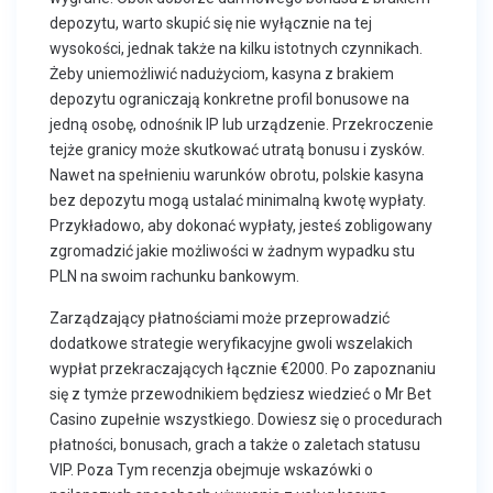
depozytu, warto skupić się nie wyłącznie na tej
wysokości, jednak także na kilku istotnych czynnikach.
Żeby uniemożliwić nadużyciom, kasyna z brakiem
depozytu ograniczają konkretne profil bonusowe na
jedną osobę, odnośnik IP lub urządzenie. Przekroczenie
tejże granicy może skutkować utratą bonusu i zysków.
Nawet na spełnieniu warunków obrotu, polskie kasyna
bez depozytu mogą ustalać minimalną kwotę wypłaty.
Przykładowo, aby dokonać wypłaty, jesteś zobligowany
zgromadzić jakie możliwości w żadnym wypadku stu
PLN na swoim rachunku bankowym.
Zarządzający płatnościami może przeprowadzić
dodatkowe strategie weryfikacyjne gwoli wszelakich
wypłat przekraczających łącznie €2000. Po zapoznaniu
się z tymże przewodnikiem będziesz wiedzieć o Mr Bet
Casino zupełnie wszystkiego. Dowiesz się o procedurach
płatności, bonusach, grach a także o zaletach statusu
VIP. Poza Tym recenzja obejmuje wskazówki o