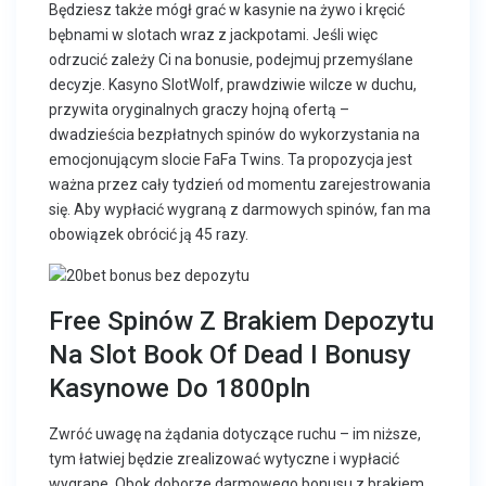
Będziesz także mógł grać w kasynie na żywo i kręcić
bębnami w slotach wraz z jackpotami. Jeśli więc
odrzucić zależy Ci na bonusie, podejmuj przemyślane
decyzje. Kasyno SlotWolf, prawdziwie wilcze w duchu,
przywita oryginalnych graczy hojną ofertą –
dwadzieścia bezpłatnych spinów do wykorzystania na
emocjonującym slocie FaFa Twins. Ta propozycja jest
ważna przez cały tydzień od momentu zarejestrowania
się. Aby wypłacić wygraną z darmowych spinów, fan ma
obowiązek obrócić ją 45 razy.
Free Spinów Z Brakiem Depozytu
Na Slot Book Of Dead I Bonusy
Kasynowe Do 1800pln
Zwróć uwagę na żądania dotyczące ruchu – im niższe,
tym łatwiej będzie zrealizować wytyczne i wypłacić
wygrane. Obok doborze darmowego bonusu z brakiem