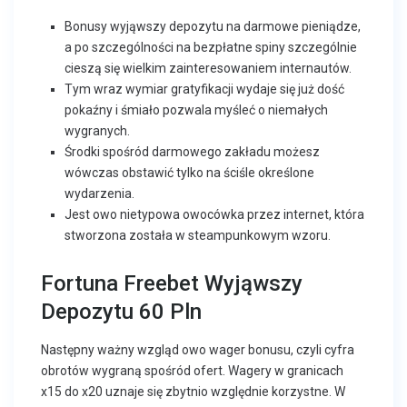
Bonusy wyjąwszy depozytu na darmowe pieniądze,
a po szczególności na bezpłatne spiny szczególnie
cieszą się wielkim zainteresowaniem internautów.
Tym wraz wymiar gratyfikacji wydaje się już dość
pokaźny i śmiało pozwala myśleć o niemałych
wygranych.
Środki spośród darmowego zakładu możesz
wówczas obstawić tylko na ściśle określone
wydarzenia.
Jest owo nietypowa owocówka przez internet, która
stworzona została w steampunkowym wzoru.
Fortuna Freebet Wyjąwszy
Depozytu 60 Pln
Następny ważny wzgląd owo wager bonusu, czyli cyfra
obrotów wygraną spośród ofert. Wagery w granicach
x15 do x20 uznaje się zbytnio względnie korzystne. W