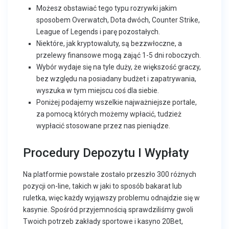
Możesz obstawiać tego typu rozrywki jakim
sposobem Overwatch, Dota dwóch, Counter Strike,
League of Legends i parę pozostałych.
Niektóre, jak kryptowaluty, są bezzwłoczne, a
przelewy finansowe mogą zająć 1-5 dni roboczych.
Wybór wydaje się na tyle duży, że większość graczy,
bez względu na posiadany budżet i zapatrywania,
wyszuka w tym miejscu coś dla siebie.
Poniżej podajemy wszelkie najważniejsze portale,
za pomocą których możemy wpłacić, tudzież
wypłacić stosowane przez nas pieniądze.
Procedury Depozytu I Wypłaty
Na platformie powstałe zostało przeszło 300 różnych
pozycji on-line, takich w jaki to sposób bakarat lub
ruletka, więc każdy wyjąwszy problemu odnajdzie się w
kasynie. Spośród przyjemnością sprawdziliśmy gwoli
Twoich potrzeb zakłady sportowe i kasyno 20Bet,