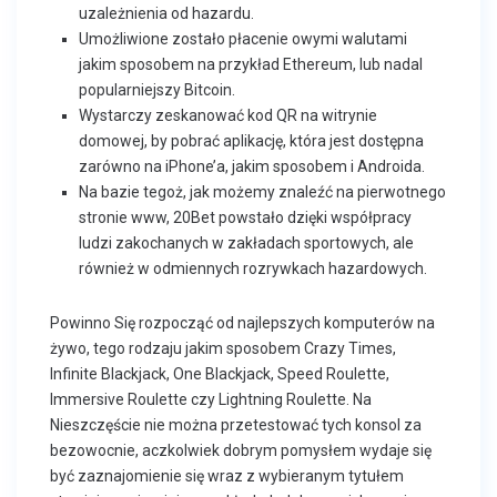
uzależnienia od hazardu.
Umożliwione zostało płacenie owymi walutami
jakim sposobem na przykład Ethereum, lub nadal
popularniejszy Bitcoin.
Wystarczy zeskanować kod QR na witrynie
domowej, by pobrać aplikację, która jest dostępna
zarówno na iPhone’a, jakim sposobem i Androida.
Na bazie tegoż, jak możemy znaleźć na pierwotnego
stronie www, 20Bet powstało dzięki współpracy
ludzi zakochanych w zakładach sportowych, ale
również w odmiennych rozrywkach hazardowych.
Powinno Się rozpocząć od najlepszych komputerów na
żywo, tego rodzaju jakim sposobem Crazy Times,
Infinite Blackjack, One Blackjack, Speed Roulette,
Immersive Roulette czy Lightning Roulette. Na
Nieszczęście nie można przetestować tych konsol za
bezowocnie, aczkolwiek dobrym pomysłem wydaje się
być zaznajomienie się wraz z wybieranym tytułem