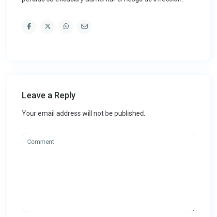
Leave a Reply
Your email address will not be published.