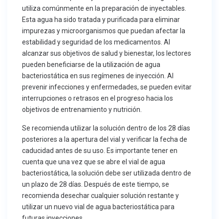
utiliza comúnmente en la preparación de inyectables.
Esta agua ha sido tratada y purificada para eliminar
impurezas y microorganismos que puedan afectar la
estabilidad y seguridad de los medicamentos. Al
alcanzar sus objetivos de salud y bienestar, los lectores
pueden beneficiarse de la utilización de agua
bacteriostática en sus regímenes de inyección. Al
prevenir infecciones y enfermedades, se pueden evitar
interrupciones o retrasos en el progreso hacia los
objetivos de entrenamiento y nutrición.
Se recomienda utilizar la solución dentro de los 28 días
posteriores a la apertura del vial y verificar la fecha de
caducidad antes de su uso. Es importante tener en
cuenta que una vez que se abre el vial de agua
bacteriostática, la solución debe ser utilizada dentro de
un plazo de 28 días. Después de este tiempo, se
recomienda desechar cualquier solución restante y
utilizar un nuevo vial de agua bacteriostática para
futuras inyecciones.