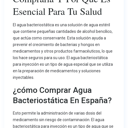
Esencial Para Tu Salud
El agua bacteriostática es una solución de agua estéril
que contiene pequeñas cantidades de alcohol bencílico,
que actúa como conservante. Esta solución ayuda a
prevenir el crecimiento de bacterias y hongos en
medicamentos y otros productos farmacéuticos, lo que
los hace seguros para su uso. El agua bacteriostática
para inyección es un tipo de agua especial que se utiliza
en la preparación de medicamentos y soluciones
inyectables.
¿cómo Comprar Agua
Bacteriostática En España?
Esto permite la administración de varias dosis del
medicamento sin riesgo de contaminación. El agua
bacteriostática para inyección es un tipo de agua que se