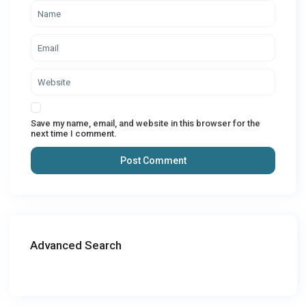
Save my name, email, and website in this browser for the
next time I comment.
Advanced Search