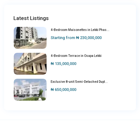
Latest Listings
4-Bedroom Maisonettes in Lekki Phas...
Starting from
₦ 230,000,000
4-Bedroom Terrace in Osapa Lekki
₦ 135,000,000
Exclusive 8-unit Semi-Detached Dupl...
₦ 650,000,000