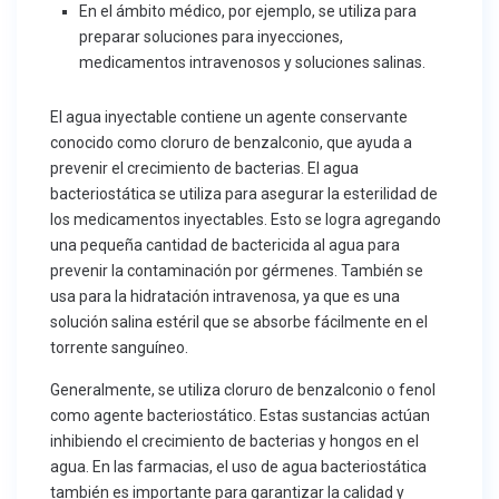
En el ámbito médico, por ejemplo, se utiliza para
preparar soluciones para inyecciones,
medicamentos intravenosos y soluciones salinas.
El agua inyectable contiene un agente conservante
conocido como cloruro de benzalconio, que ayuda a
prevenir el crecimiento de bacterias. El agua
bacteriostática se utiliza para asegurar la esterilidad de
los medicamentos inyectables. Esto se logra agregando
una pequeña cantidad de bactericida al agua para
prevenir la contaminación por gérmenes. También se
usa para la hidratación intravenosa, ya que es una
solución salina estéril que se absorbe fácilmente en el
torrente sanguíneo.
Generalmente, se utiliza cloruro de benzalconio o fenol
como agente bacteriostático. Estas sustancias actúan
inhibiendo el crecimiento de bacterias y hongos en el
agua. En las farmacias, el uso de agua bacteriostática
también es importante para garantizar la calidad y