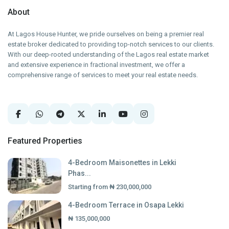
About
At Lagos House Hunter, we pride ourselves on being a premier real
estate broker dedicated to providing top-notch services to our clients.
With our deep-rooted understanding of the Lagos real estate market
and extensive experience in fractional investment, we offer a
comprehensive range of services to meet your real estate needs.
Featured Properties
4-Bedroom Maisonettes in Lekki
Phas...
Starting from
₦ 230,000,000
4-Bedroom Terrace in Osapa Lekki
₦ 135,000,000