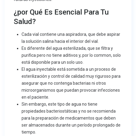
¿por Qué Es Esencial Para Tu
Salud?
Cada vial contiene una aspiradora, que debe aspirar
la solución salina hacia el interior del vial.
Es diferente del agua esterilizada, que se filtra y
purifica pero no tiene aditivos y, por lo common, solo
está disponible para un solo uso.
El agua inyectable está sometida a un proceso de
esterilización y control de calidad muy riguroso para
asegurar que no contenga bacterias ni otros
microorganismos que puedan provocar infecciones
en el paciente.
Sin embargo, este tipo de agua no tiene
propiedades bacteriostáticas y no se recomienda
para la preparación de medicamentos que deben
ser almacenados durante un período prolongado de
tiempo.