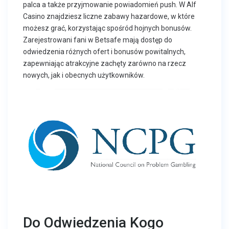
palca a także przyjmowanie powiadomień push. W Alf
Casino znajdziesz liczne zabawy hazardowe, w które
możesz grać, korzystając spośród hojnych bonusów.
Zarejestrowani fani w Betsafe mają dostęp do
odwiedzenia różnych ofert i bonusów powitalnych,
zapewniając atrakcyjne zachęty zarówno na rzecz
nowych, jak i obecnych użytkowników.
Do Odwiedzenia Kogo