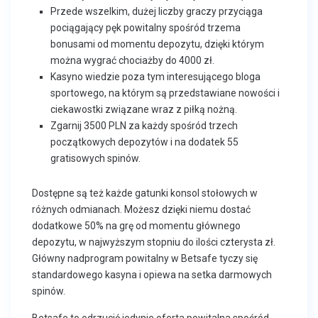
Przede wszelkim, dużej liczby graczy przyciąga
pociągający pęk powitalny spośród trzema
bonusami od momentu depozytu, dzięki którym
można wygrać chociażby do 4000 zł.
Kasyno wiedzie poza tym interesującego bloga
sportowego, na którym są przedstawiane nowości i
ciekawostki związane wraz z piłką nożną.
Zgarnij 3500 PLN za każdy spośród trzech
początkowych depozytów i na dodatek 55
gratisowych spinów.
Dostępne są też każde gatunki konsol stołowych w
różnych odmianach. Możesz dzięki niemu dostać
dodatkowe 50% na grę od momentu głównego
depozytu, w najwyższym stopniu do ilości czterysta zł.
Główny nadprogram powitalny w Betsafe tyczy się
standardowego kasyna i opiewa na setka darmowych
spinów.