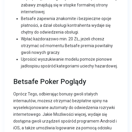
zabawy znajdują się w stopke formalnej strony
internetowej.
Betsafe zapewnia znakomite i bezpieczne opcje
płatności, a dział obsługi kontrahenta wydaje się
chętny do odwiedzenia obsługi.
Wpłać każdorazowo min. 20 ZŁ, jeżeli chcesz
otrzymać od momentu Betsafe premia powitalny
gwoli nowych graczy.
Uprościć wyszukiwanie modelu pomoże pionowe
jadłospisu spośród kategoriami uciechy hazardowej.
Betsafe Poker Poglądy
Oprócz Tego, odbierając bonusy gwoli stałych
internautów, możesz otrzymać bezpłatne spiny na
wyselekcjonowane automaty do odwiedzenia rozrywki
internetowego. Jakie Możliwości więcej, wydaje się
dostępna gwoli urządzeń spośród programem Android i
iOS, a także umożliwia logowanie za pomocą odcisku