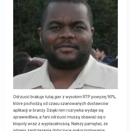
Odrzucić brakuje tutaj gier z wysokim RTP powyżej 90%,
które pochodzą od czasu szanowanych dostawców
aplikacji w branży. Dzięki nim rozrywka wydaje się
sprawiedliwa, a fani odrzucić muszą obawiać się o
kłopoty wraz z wypłacalnością. Należy pamiętać, że
istnieją zastrzeżenia dotyczące wykorzystywania