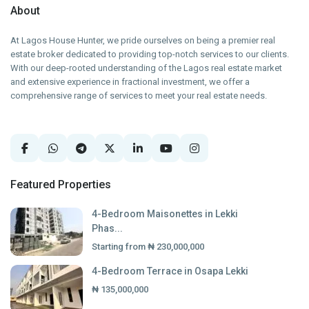
About
At Lagos House Hunter, we pride ourselves on being a premier real
estate broker dedicated to providing top-notch services to our clients.
With our deep-rooted understanding of the Lagos real estate market
and extensive experience in fractional investment, we offer a
comprehensive range of services to meet your real estate needs.
Featured Properties
4-Bedroom Maisonettes in Lekki
Phas...
Starting from
₦ 230,000,000
4-Bedroom Terrace in Osapa Lekki
₦ 135,000,000