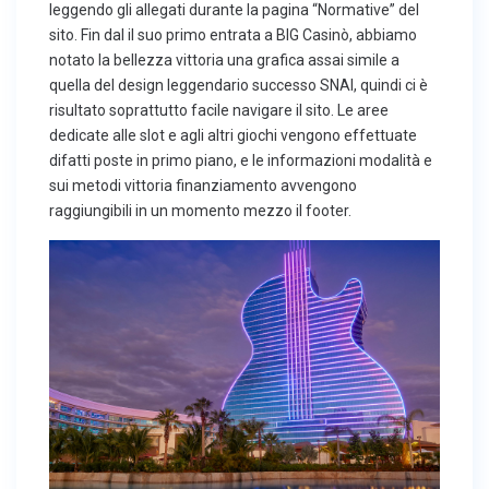
leggendo gli allegati durante la pagina “Normative” del
sito. Fin dal il suo primo entrata a BIG Casinò, abbiamo
notato la bellezza vittoria una grafica assai simile a
quella del design leggendario successo SNAI, quindi ci è
risultato soprattutto facile navigare il sito. Le aree
dedicate alle slot e agli altri giochi vengono effettuate
difatti poste in primo piano, e le informazioni modalità e
sui metodi vittoria finanziamento avvengono
raggiungibili in un momento mezzo il footer.