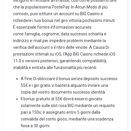
vengono effettuate ammesse, così come possiamo dire
che la popolarissima PostePay. In Alcun Modo di più
comodo, puoi istituire un account su BIG Casino e
richiedere i tuoi bonus nel giro vittoria pochissimi minuti.
È essenziale fornire informazioni accurate
come famiglia, cognome, data successo schiatta e
indirizzo e-mail per impedire problemi mediante la
verifica dell’account o il ritiro delle vincite. A Causa Di
prestazioni ottimali su iOS, l’App BIG Casino richiede iOS
11.0 o versioni posteriori, garantendo compatibilità,
stabilità e entrata alle funzionalità più recenti.
A Fine Di sbloccare il bonus senza deposito successo
55€ e i giri gratis vi basterà alquanto inviare una
copia del vostro documento successo identità.
Il bonus gratuito di 55€ dovrà esserci giocato
solamente sulle slot rosa BIG mediante un requisito
pari a 150x; è assegnato entro 5 giorni dalla
convalida del conto gioco, mediante una scadenza
fissa a 30 giorni.