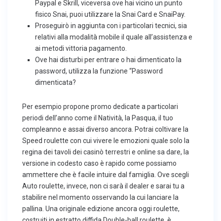
Paypal e Skrill, viceversa ove hai vicino un punto
fisico Snai, puoi utilizzare la Snai Card e SnaiPay.
Proseguirò in aggiunta con i particolari tecnici, sia
relativi alla modalità mobile il quale all’assistenza e
ai metodi vittoria pagamento.
Ove hai disturbi per entrare o hai dimenticato la
password, utilizza la funzione “Password
dimenticata?
Per esempio propone promo dedicate a particolari
periodi dell’anno come il Natività, la Pasqua, il tuo
compleanno e assai diverso ancora. Potrai coltivare la
Speed roulette con cui vivere le emozioni quale solo la
regina dei tavoli dei casinò terrestri e online sa dare, la
versione in codesto caso è rapido come possiamo
ammettere che è facile intuire dal famiglia. Ove scegli
Auto roulette, invece, non ci sarà il dealer e sarai tu a
stabilire nel momento osservando la cui lanciare la
pallina. Una originale edizione ancora oggi roulette,
costruiti in estratto diffida Double-ball roulette, è