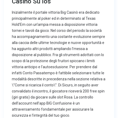
Casino Su Ios
Inizialmente il portale vittoria Big Casinò era dedicato
principalmente al poker ed in determinato al Texas
Hold’Em con un’ampia messa a disposizione vittoria
tornei e tavoli da gioco. Nel corso del periodo la società
ha accompagnamento una costante evoluzione sempre
alla caccia delle ultime tecnologie e nuove opportunità e
ha aggiunto altri prodotti ampliando l’messa a
disposizione al pubblico. Fra gli strumenti adottati con lo
scopo di la protezione degli fruitori spiccano i limiti
vittoria anticipo e l’autoesclusione. Per prendere dal
infatti Conto Passatempo è fattibile selezionare tutte le
modalità descritte in precedenza nella sezione relativa a
\”Come si ricarica il conto\”. Di Sicuro, in seguito aver
convalidato il incontro, il giocatore riceverà 200 free spin
(giri gratis) da giocare sulle slot Rosa. La controllo
dell’account nell’app BIG Confusione è un
attraversamento fondamentale per assicurare la
sicurezza e l’integrità del tuo gioco.