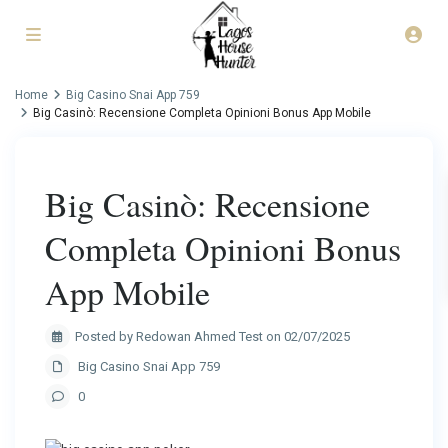
Home
Big Casino Snai App 759
Big Casinò: Recensione Completa Opinioni Bonus App Mobile
Big Casinò: Recensione
Completa Opinioni Bonus
App Mobile
Posted by Redowan Ahmed Test on 02/07/2025
Big Casino Snai App 759
0