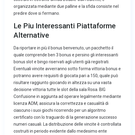
organizzata mediante due palline e la sfida consiste nel
predire dove si fermano.
Le Piu Interessanti Piattaforme
Alternative
Da riportare in più il bonus benvenuto, un pacchetto il
quale comprende ben 3 bonus e persino gli interessanti
bonus slot e bingo riservati agli utenti già registrati.
Eventuali vincite avverranno sotto forma vittoria bonus e
potranno avere requisiti di giocata pari a 150, quale può
risultare raggiunto giocando in altezza su una vasta
decisione vittoria tutte le slot della sala Rosa. BIG
Confusione in aggiunta ad operare legalmente mediante
licenza ADM, assicura la correttezza e casualità di
ciascuno i suoi giochi ricorrendo per un algoritmo
certificato con lo traguardo di la generazione successo
numeri casuali. La distribuzione delle vincite è controllata
costruiti in periodo evidente dallo medesimo ente