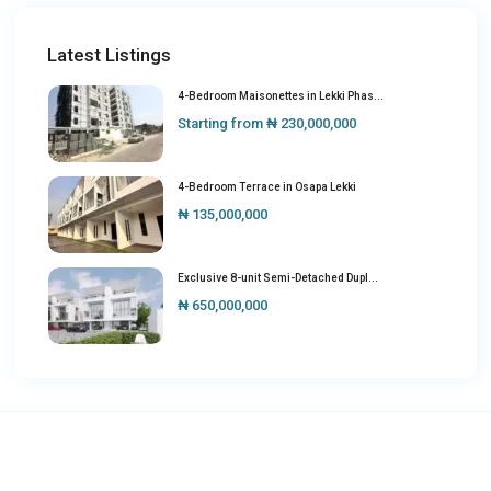
Latest Listings
4-Bedroom Maisonettes in Lekki Phas...
Starting from
₦ 230,000,000
4-Bedroom Terrace in Osapa Lekki
₦ 135,000,000
Exclusive 8-unit Semi-Detached Dupl...
₦ 650,000,000