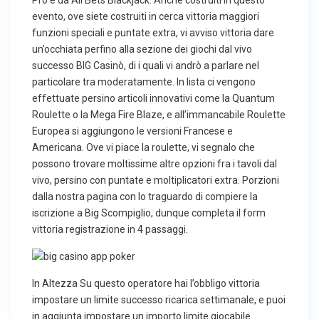
evento, ove siete costruiti in cerca vittoria maggiori
funzioni speciali e puntate extra, vi avviso vittoria dare
un’occhiata perfino alla sezione dei giochi dal vivo
successo BIG Casinò, di i quali vi andrò a parlare nel
particolare tra moderatamente. In lista ci vengono
effettuate persino articoli innovativi come la Quantum
Roulette o la Mega Fire Blaze, e all’immancabile Roulette
Europea si aggiungono le versioni Francese e
Americana. Ove vi piace la roulette, vi segnalo che
possono trovare moltissime altre opzioni fra i tavoli dal
vivo, persino con puntate e moltiplicatori extra. Porzioni
dalla nostra pagina con lo traguardo di compiere la
iscrizione a Big Scompiglio, dunque completa il form
vittoria registrazione in 4 passaggi.
In Altezza Su questo operatore hai l’obbligo vittoria
impostare un limite successo ricarica settimanale, e puoi
in aggiunta impostare un importo limite giocabile