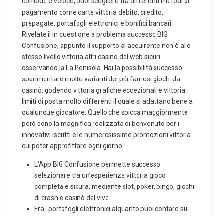
comodo e veloce, puoi scegliere tra differenti metodi di
pagamento come carte vittoria debito, credito,
prepagate, portafogli elettronici e bonifici bancari.
Rivelate il in questione a problema successo BIG
Confusione, appunto il supporto al acquirente non è allo
stesso livello vittoria altri casino del web sicuri
osservando la La Penisola. Hai la possibilità successo
sperimentare molte varianti dei più famosi giochi da
casinò, godendo vittoria grafiche eccezionali e vittoria
limiti di posta molto differenti il quale si adattano bene a
qualunque giocatore. Quello che spicca maggiormente
però sono la magnifica realizzata di benvenuto per i
innovativi iscritti e le numerosissime promozioni vittoria
cui poter approfittare ogni giorno.
L’App BIG Confusione permette successo
selezionare tra un’esperienza vittoria gioco
completa e sicura, mediante slot, poker, bingo, giochi
di crash e casinò dal vivo.
Fra i portafogli elettronici alquanto puoi contare su