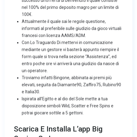
successo un’offerta di benvenuto il quale consiste
nel 100% del primo deposito magro per un limite di
100€.
Attualmente il quale sai le regole questione,
informati al preferibile sulle giudizio da gioco virtuali
francesi con licenza AAMS/ADM.
Con Lo Traguardo Di mettervi in comunicazione
mediante un gestore vi basterà appunto riempire il
form quale si trova nella sezione “Assistenza”, ed
entro poche ore vi arriverà una giudizio da nasce di
un operatore.
Troviamo infatti Bingone, abbinata ai premi più
elevati, seguita da Diamante90, Zaffiro75, Rubino90
e Italia30.
Ispirata all’Egitto e al dio del Sole mette a tua
disposizione simboli Wild, Scatter e Free Spins e
potrai giocare sottile a 5 gettoni.
Scarica E Installa L’app Big