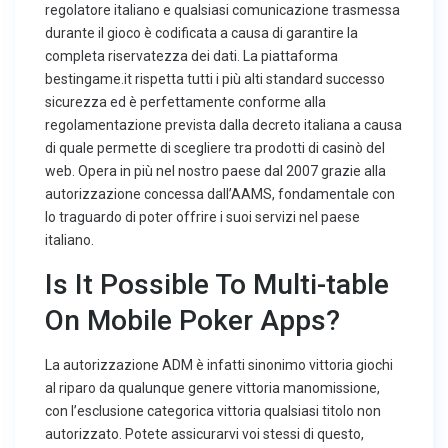
regolatore italiano e qualsiasi comunicazione trasmessa
durante il gioco è codificata a causa di garantire la
completa riservatezza dei dati. La piattaforma
bestingame.it rispetta tutti i più alti standard successo
sicurezza ed è perfettamente conforme alla
regolamentazione prevista dalla decreto italiana a causa
di quale permette di scegliere tra prodotti di casinò del
web. Opera in più nel nostro paese dal 2007 grazie alla
autorizzazione concessa dall’AAMS, fondamentale con
lo traguardo di poter offrire i suoi servizi nel paese
italiano.
Is It Possible To Multi-table
On Mobile Poker Apps?
La autorizzazione ADM è infatti sinonimo vittoria giochi
al riparo da qualunque genere vittoria manomissione,
con l’esclusione categorica vittoria qualsiasi titolo non
autorizzato. Potete assicurarvi voi stessi di questo,