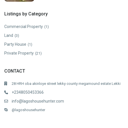
Listings by Category
Commercial Property
(1)
Land
(3)
Party House
(1)
Private Property
(21)
CONTACT
28 HRH oba akinloye street lekky county megamound estate Lekki
+2348050453366
info@lagoshousehunter.com
@lagoshousehunter