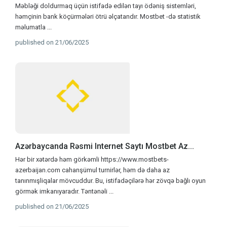
Məbləği doldurmaq üçün istifadə edilən tayı ödəniş sistemləri,
həmçinin bank köçürmələri ötrü əlçatandır. Mostbet -də statistik
məlumatla
...
published on 21/06/2025
Azərbaycanda Rəsmi Internet Saytı Mostbet Az...
Hər bir xətərdə həm görkəmli https://www.mostbets-
azerbaijan.com cahanşümul turnirlər, həm də daha az
tanınmışliqalar mövcuddur. Bu, istifadəçilərə hər zövqə bağlı oyun
görmək imkanıyaradır. Təntənəli
...
published on 21/06/2025