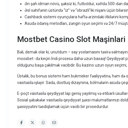
Ən şah idman növü, şəksiz ki, futboldur, xəttdə 500-dən da
Əsl səhifənin üstündə “iz” və “obrazli”iki nişanı üçün bilərsin
Cashback sistemi oyunçulara həftə ərzindəki itkilərini k
Asudə ödəniş metodları, zəngin oyun seçimi və 24/7 müştəri
Mostbet Casino Slot Maşinlari
Bəli, demək olar ki, unutdum – say yoxlamasını təxirə salmayın
moosbet -də keçin.İndi prosesə daha uzun baxaq! Qeydiyyat pr
olduğunu başa çəkilmək vacibdir. Bu kazino uzun oyun seçimi, səxa
Üstəlik, bu bonus sistemi həm bukmeker fəaliyyətinə, həm də 
vasitəsilə işləyir. Sadə, dostluq dizaynına, bölmələrin asudə çe
E-poçt vasitəsilə qeydiyyat lap geniş yayılmış və etibarlı üsullar
Sosial şəbəkələr vasitəsilə qeydiyyat şəxsi məlumatlarınızı 
şəxsiyyətini təsdiqləmək üçün vacib bir prosedurdur.