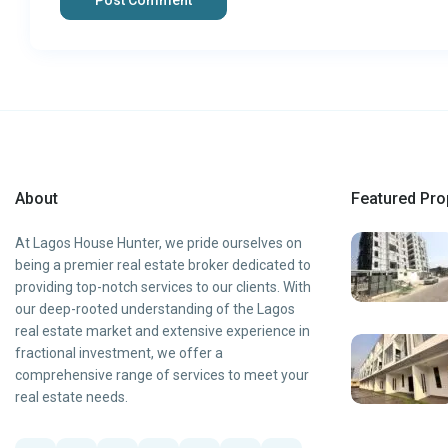
About
Featured Pro
At Lagos House Hunter, we pride ourselves on
being a premier real estate broker dedicated to
providing top-notch services to our clients. With
our deep-rooted understanding of the Lagos
real estate market and extensive experience in
fractional investment, we offer a
comprehensive range of services to meet your
real estate needs.