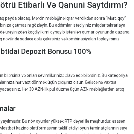
trü Etibarlı Və Qanuni Saytdırmı?
şaq peyda olacaq. Mərcin məbləğinə iqrar verdikdən sonra “Mərc qoy”
ınıza çatmasını gözləyin. Bu addımlar istədiyiniz miqdar təkrarlaya
bet-də ürəyinizdən keçdiyi kimi oynayıb istənilən qumar oyununda qazana
aq növündə sadəcə qolu çəkirsiniz və kombinasiyaları toplayırsınız.
 Ibtidai Depozit Bonusu 100%
bilərsiniz və onları sevimlilərinizə əlavə edə bilərsiniz. Bu kateqoriya
nlarınıza hər vaxt dönmək üçün çıxışınız olsun. Beləcə nə vaxtsa
ayacaqsınız. Hər 30 AZN-lik pul düzmə üçün AZN məbləğlərdən artıq
malar
 yayılmışdır. Bu növ oyunlar yüksək RTP dəyəri ilə məşhurdur, əsasən
Mostbet kazino platformasının təklif etdiyi oyun təminatçılarının sayı