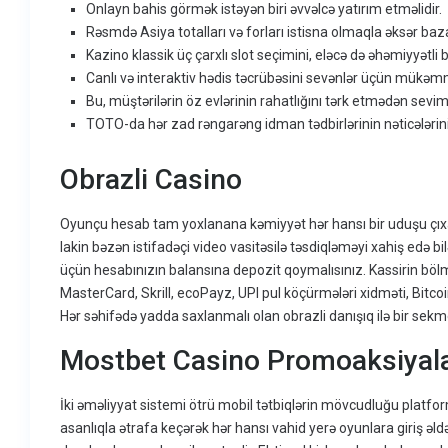
Onlayn bahis görmək istəyən biri əvvəlcə yatırım etməlidir.
Rəsmdə Asiya totalları və forları istisna olmaqla əksər baza
Kazino klassik üç çarxlı slot seçimini, eləcə də əhəmiyyətli bo
Canlı və interaktiv hədis təcrübəsini sevənlər üçün mükəmm
Bu, müştərilərin öz evlərinin rahatlığını tərk etmədən sevim
TOTO-da hər zad rəngarəng idman tədbirlərinin nəticələrin
Obrazli Casino
Oyunçu hesab tam yoxlanana kəmiyyət hər hansı bir uduşu çıxar
lakin bəzən istifadəçi video vasitəsilə təsdiqləməyi xahiş edə
üçün hesabınızın balansına depozit qoymalısınız. Kassirin bölm
MasterCard, Skrill, ecoPayz, UPI pul köçürmələri xidməti, Bitcoi
Hər səhifədə yadda saxlanmalı olan obrazli danışıq ilə bir sekm
Mostbet Casino Promoaksiyala
İki əməliyyat sistemi ötrü mobil tətbiqlərin mövcudluğu platform
asanlıqla ətrafa keçərək hər hansı vahid yerə oyunlara giriş əldə 