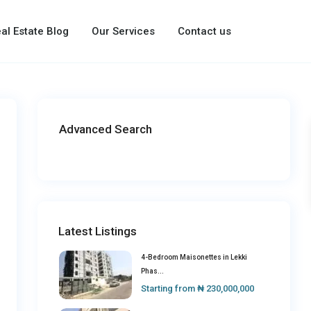
al Estate Blog
Our Services
Contact us
Advanced Search
Latest Listings
4-Bedroom Maisonettes in Lekki
Phas...
Starting from
₦ 230,000,000