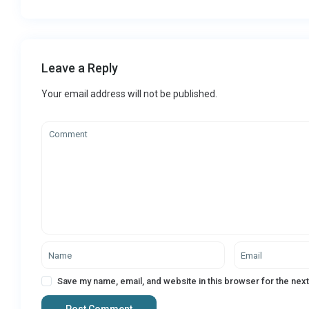
Leave a Reply
Your email address will not be published.
Save my name, email, and website in this browser for the nex