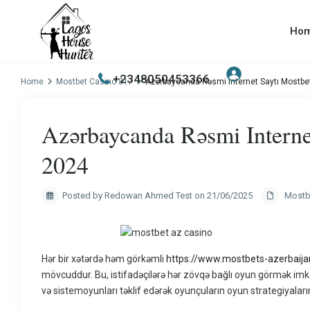
Ho
+2348050453366
Home
Mostbet Casino 817
Azərbaycanda Rəsmi Internet Saytı Mostb
Azərbaycanda Rəsmi Interne
2024
Posted by Redowan Ahmed Test on 21/06/2025
Mostb
Hər bir xətərdə həm görkəmli
https://www.mostbets-azerbaij
mövcuddur. Bu, istifadəçilərə hər zövqə bağlı oyun görmək imkan
və sistemoyunları təklif edərək oyunçuların oyun strategiyaları