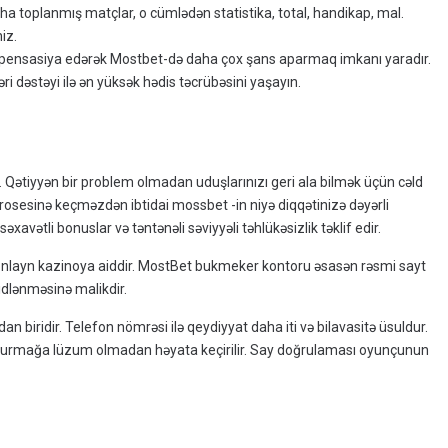
ha toplanmış matçlar, o cümlədən statistika, total, handikap, mal.
iz.
ompensasiya edərək Mostbet-də daha çox şans aparmaq imkanı yaradır.
 dəstəyi ilə ən yüksək hədis təcrübəsini yaşayın.
. Qətiyyən bir problem olmadan uduşlarınızı geri ala bilmək üçün cəld
osesinə keçməzdən ibtidai mossbet -in niyə diqqətinizə dəyərli
vətli bonuslar və təntənəli səviyyəli təhlükəsizlik təklif edir.
onlayn kazinoya aiddir. MostBet bukmeker kontoru əsasən rəsmi sayt
şidlənməsinə malikdir.
dan biridir. Telefon nömrəsi ilə qeydiyyat daha iti və bilavasitə üsuldur.
doldurmağa lüzum olmadan həyata keçirilir. Say doğrulaması oyunçunun