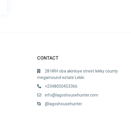
CONTACT
28 HRH oba akinloye street lekky county
megamound estate Lekki
+2348050453366
info@lagoshousehunter.com
@lagoshousehunter