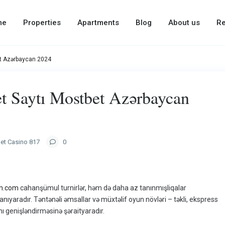
me
Properties
Apartments
Blog
About us
Re
et Azərbaycan 2024
t Saytı Mostbet Azərbaycan
et Casino 817
0
an.com
cahanşümul turnirlər, həm də daha az tanınmışliqalar
ıyaradır. Təntənəli əmsallar və müxtəlif oyun növləri – təkli, ekspress
nı genişləndirməsinə şəraityaradır.