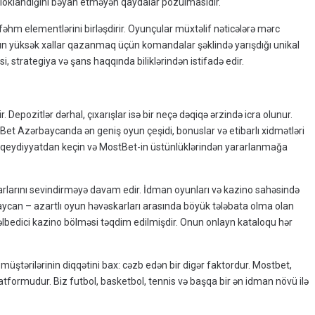
bloklandığını bəyan etməyən qaydalar pozulmasıdır.
m elementlərini birləşdirir. Oyunçular müxtəlif nəticələrə mərc
ların yüksək xallar qazanmaq üçün komandalar şəklində yarışdığı unikal
 strategiya və şans haqqında biliklərindən istifadə edir.
epozitlər dərhal, çıxarışlar isə bir neçə dəqiqə ərzində icra olunur.
tBet Azərbaycanda ən geniş oyun çeşidi, bonuslar və etibarlı xidmətləri
di qeydiyyatdan keçin və MostBet-in üstünlüklərindən yararlanmağa
skarlarını sevindirməyə davam edir. İdman oyunları və kazino sahəsində
ycan – azartlı oyun həvəskarları arasında böyük tələbata olma olan
lbedici kazino bölməsi təqdim edilmişdir. Onun onlayn kataloqu hər
üştərilərinin diqqətini bax: cəzb edən bir digər faktordur. Mostbet,
tformudur. Biz futbol, basketbol, tennis və başqa bir ən idman növü ilə