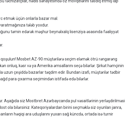
. Bu təchizatçılar, hədis sənayesində öz mövqelərini təsdiq etmiş lap
rc etmək üçün onlarla bazar mal.
yaratmağınıza tələb yoxdur.
luğunu təmin edərək məşhur beynəlxalq lisenziya əsasında fəaliyyət
r.
 qoşulun! Mosbet AZ-90 müştərilərə seçim eləmək ötrü rəngarəng
rkən onluq, kəsr və ya Amerika əmsallarını seçə bilərlər. Şirkət həmçinin
uzun çeşiddə bazarlar təqdim edir. Bundan izafi, müştərilər tədbir
d para çıxarma seçimindən istifadə edə bilərlər.
r. Aşağıda siz Mostbret Azərbaycanda pul vəsaitlərinin yerləşdirilməsi
dost ola bilərsiniz. Kateqoriyalardan birini seçməklə siz oyunları janra,
anların həqiqi ara uduşlarını yuxarı sağ küncdə, ortada isə turnir