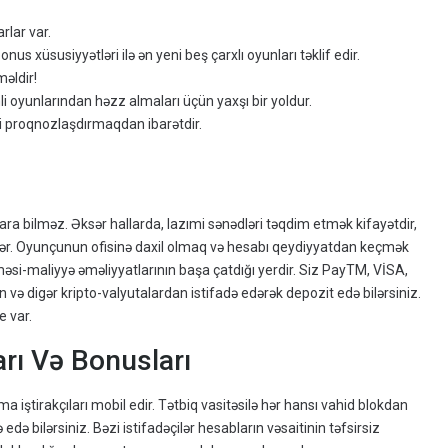
rlar var.
nus xüsusiyyətləri ilə ən yeni beş çarxlı oyunları təklif edir.
əldir!
li oyunlarından həzz almaları üçün yaxşı bir yoldur.
i proqnozlaşdırmaqdan ibarətdir.
a bilməz. Əksər hallarda, lazımi sənədləri təqdim etmək kifayətdir,
 bilər. Oyunçunun ofisinə daxil olmaq və hesabı qeydiyyatdan keçmək
əsi-maliyyə əməliyyatlarının başa çatdığı yerdir. Siz PayTM, VİSA,
n və digər kripto-valyutalardan istifadə edərək depozit edə bilərsiniz.
e var.
rı Və Bonusları
a iştirakçıları mobil edir. Tətbiq vasitəsilə hər hansı vahid blokdan
edə bilərsiniz. Bəzi istifadəçilər hesabların vəsaitinin təfsirsiz