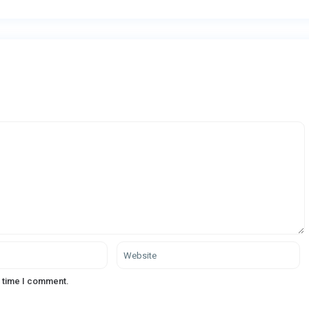
t time I comment.