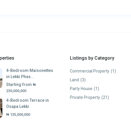
perties
Listings by Category
4-Bedroom Maisonettes
Commercial Property
(1)
in Lekki Phas...
Land
(3)
Starting from
₦
Party House
(1)
230,000,000
Private Property
(21)
4-Bedroom Terrace in
Osapa Lekki
₦ 135,000,000