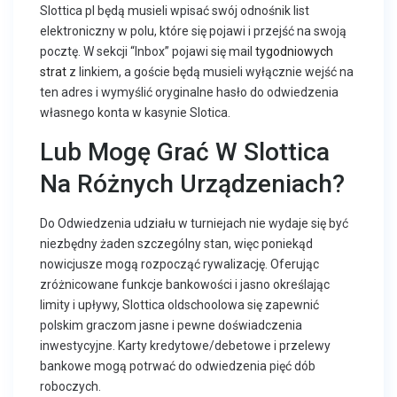
Slottica pl będą musieli wpisać swój odnośnik list
elektroniczny w polu, które się pojawi i przejść na swoją
pocztę. W sekcji “Inbox” pojawi się mail
tygodniowych
strat
z linkiem, a goście będą musieli wyłącznie wejść na
ten adres i wymyślić oryginalne hasło do odwiedzenia
własnego konta w kasynie Slotica.
Lub Mogę Grać W Slottica
Na Różnych Urządzeniach?
Do Odwiedzenia udziału w turniejach nie wydaje się być
niezbędny żaden szczególny stan, więc poniekąd
nowicjusze mogą rozpocząć rywalizację. Oferując
zróżnicowane funkcje bankowości i jasno określając
limity i upływy, Slottica oldschoolowa się zapewnić
polskim graczom jasne i pewne doświadczenia
inwestycyjne. Karty kredytowe/debetowe i przelewy
bankowe mogą potrwać do odwiedzenia pięć dób
roboczych.