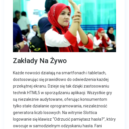
Zakłady Na Żywo
Każde nowości działają na smartfonach i tabletach,
dostosowując się prawidłowo do odwiedzenia każdej
przekątnej ekranu. Dzieje się tak dzięki zastosowaniu
technik HTML5 w sporządzaniu aplikacji. Wszystkie gry
są niezależnie audytowane, oferując konsumentom
tylko stałe działanie oprogramowania, niezależność
generatora liczb losowych. Na witrynie Slottica
logowanie się klawisz “Odrzucić pamiętasz hasła?”, który
owocuje w samodzielnym odzyskaniu hasła. Fani