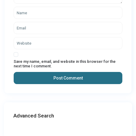
Save my name, email, and website in this browser for the
next time I comment.
Advanced Search