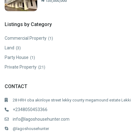
₦ 135,000,000
Listings by Category
Commercial Property
(1)
Land
(3)
Party House
(1)
Private Property
(21)
CONTACT
28 HRH oba akinloye street lekky county megamound estate Lekki
+2348050453366
info@lagoshousehunter.com
@lagoshousehunter