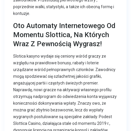
zawodników. Przestudiuj pierwotnego wzory ,
poprzednie walki, statystyki, a także ich obecną formę i
kontuzje.
Oto Automaty Internetowego Od
Momentu Slottica, Na Których
Wraz Z Pewnością Wygrasz!
Slotica kasyno wydaje się ceniony wśród graczy ze
względu na prawidłowe bonusy, rabaty i loterie
urządzane wśród pełnoprawnych członków. Zawodnicy
mogą spodziewać się szlachetnej jakości grafiki,
angażującej partii i częstych świeżych premier.
Naprawdę, nowi gracze na aktywacji własnego profilu
otrzymują nadprogram do odwiedzenia konta wyjąwszy
konieczności dokonywania wpłaty. Znaczy owo, że
można grać zbytnio bezowocnie, lecz do wypłaty
wygranych postulowane są specjalne zakłady. Podest
Slottica Casino, działająca stale od momentu 2019 r.,
dysponuje licencję na organizację konsol i zakładów