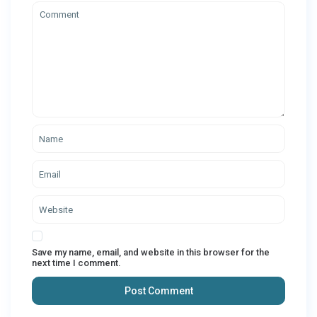
Save my name, email, and website in this browser for the
next time I comment.