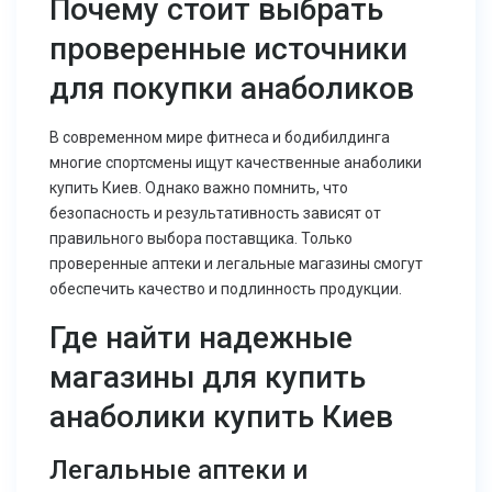
Почему стоит выбрать
проверенные источники
для покупки анаболиков
В современном мире фитнеса и бодибилдинга
многие спортсмены ищут качественные анаболики
купить Киев. Однако важно помнить, что
безопасность и результативность зависят от
правильного выбора поставщика. Только
проверенные аптеки и легальные магазины смогут
обеспечить качество и подлинность продукции.
Где найти надежные
магазины для
купить
анаболики купить Киев
Легальные аптеки и