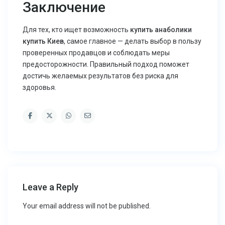
Заключение
Для тех, кто ищет возможность
купить анаболики
купить Киев
, самое главное — делать выбор в пользу
проверенных продавцов и соблюдать меры
предосторожности. Правильный подход поможет
достичь желаемых результатов без риска для
здоровья.
Leave a Reply
Your email address will not be published.