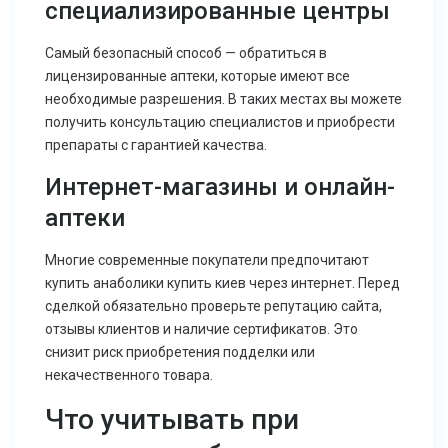
специализированные центры
Самый безопасный способ — обратиться в
лицензированные аптеки, которые имеют все
необходимые разрешения. В таких местах вы можете
получить консультацию специалистов и приобрести
препараты с гарантией качества.
Интернет-магазины и онлайн-
аптеки
Многие современные покупатели предпочитают
купить анаболики купить киев через интернет. Перед
сделкой обязательно проверьте репутацию сайта,
отзывы клиентов и наличие сертификатов. Это
снизит риск приобретения подделки или
некачественного товара.
Что учитывать при