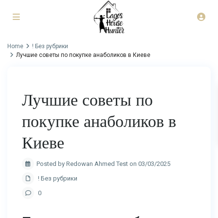
Home
! Без рубрики
Лучшие советы по покупке анаболиков в Киеве
Лучшие советы по
покупке анаболиков в
Киеве
Posted by Redowan Ahmed Test on 03/03/2025
! Без рубрики
0