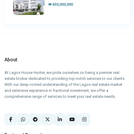
₦ 650,000,000
About
At Lagos House Hunter, we pride ourselves on being a premier real
estate broker dedicated to providing top-notch services to our clients.
With our deep-rooted understanding of the Lagos real estate market
and extensive experience in fractional investment, we offer a
comprehensive range of services to meet your real estate needs.