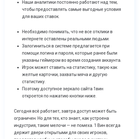
Наши аналитики постоянно работают над тем,
чтобы предоставлять самые выгодные условия
для ваших ставок.
Необходимо понимать, что не все отклики в
интернете оставлены реальными людьми.
Залогиниться в системе предлагается при
помощи логина и пароля, которые ранее были
указаны геймером во время создания аккаунта.
Игрок может ставить на статистику, такую ​​как
желтые карточки, захваты мяча и другую
статистику.
Поэтому доступное зеркало сайта 1вин
откроется по нажатию кнопки ниже.
Сегодня всё работает, завтра доступ может быть
ограничен. Но для тех, кто знает, как устроена
индустрия, такие мелочи — не помеха. 1 Вин всегда
держит двери открытыми для своих игроков,