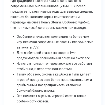
где традиционные игры казино сочетаются с
современными онлайн-инновациями. 1 Succeed
предлагает различные методы для вывода средств,
включая банковские карты, криптовалюты и
переводы на счета Heavy Steam. Особенно удобно,
что нет комиссий со стороны казино при выводе.
Особенно впечатляет коллекция из более чем
игр, включая современные слоты и классические
автоматы 777.
Для любителей ставок на спорт в 1win
предусмотрен специальный бонус на экспресс.
Но потом понял, что через зеркало все работает
стабильно, и перестал волноваться.
Таким образом, система кэшбэка в 1Win делает
игровой процесс еще более привлекательным и
прибыльным, возвращая часть ставок на
бонусный баланс игрока.
Это поможет оценить игровой софт, а также
особенности слотов.