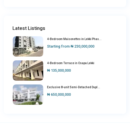
Latest Listings
4-Bedroom Maisonettes in Lekki Phas...
Starting from
₦ 230,000,000
4-Bedroom Terrace in Osapa Lekki
₦ 135,000,000
Exclusive 8-unit Semi-Detached Dupl...
₦ 650,000,000