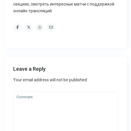
секциях, смотреть интересные матчи с поддержкой
онлайн-трансляций.
Leave a Reply
Your email address will not be published.