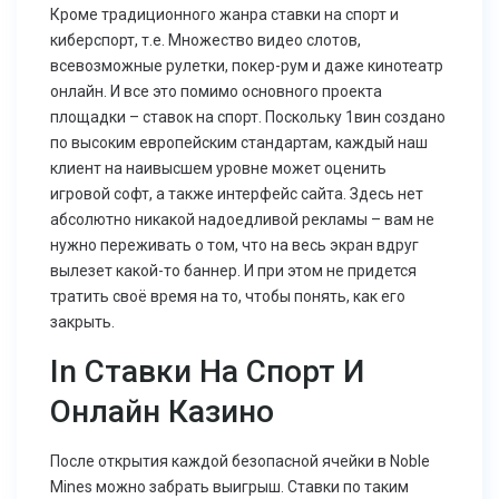
Кроме традиционного жанра ставки на спорт и
киберспорт, т.е. Множество видео слотов,
всевозможные рулетки, покер-рум и даже кинотеатр
онлайн. И все это помимо основного проекта
площадки – ставок на спорт. Поскольку 1вин создано
по высоким европейским стандартам, каждый наш
клиент на наивысшем уровне может оценить
игровой софт, а также интерфейс сайта. Здесь нет
абсолютно никакой надоедливой рекламы – вам не
нужно переживать о том, что на весь экран вдруг
вылезет какой-то баннер. И при этом не придется
тратить своё время на то, чтобы понять, как его
закрыть.
In Ставки На Спорт И
Онлайн Казино
После открытия каждой безопасной ячейки в Noble
Mines можно забрать выигрыш. Ставки по таким