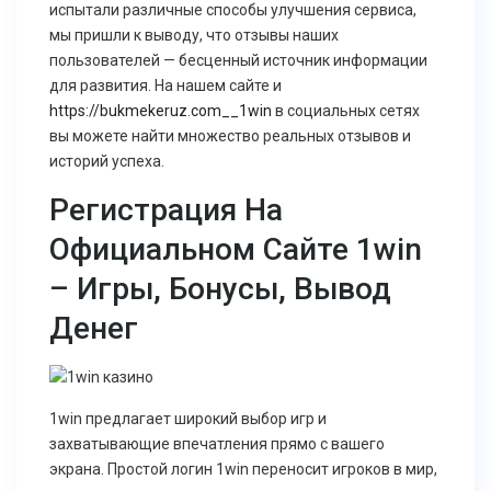
испытали различные способы улучшения сервиса,
мы пришли к выводу, что отзывы наших
пользователей — бесценный источник информации
для развития. На нашем сайте и
https://bukmekeruz.com__1win
в социальных сетях
вы можете найти множество реальных отзывов и
историй успеха.
Регистрация На
Официальном Сайте 1win
– Игры, Бонусы, Вывод
Денег
1win предлагает широкий выбор игр и
захватывающие впечатления прямо с вашего
экрана. Простой логин 1win переносит игроков в мир,