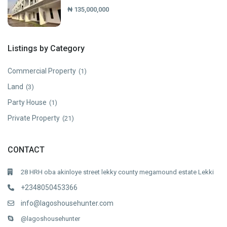
₦ 135,000,000
Listings by Category
Commercial Property
(1)
Land
(3)
Party House
(1)
Private Property
(21)
CONTACT
28 HRH oba akinloye street lekky county megamound estate Lekki
+2348050453366
info@lagoshousehunter.com
@lagoshousehunter