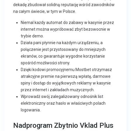
dekadę zbudował solidną reputację wśród zawodników
na całym świecie, w tym w Polsce.
Niemal każdy automat do zabawy w kasynie przez
internet można wypróbować zbyt bezowocnie w
trybie demo.
Działa pani płynnie na każdym urządzeniu, a
połączenie jest przystosowany do mniejszych
ekranów, co gwarantuje wygodne korzystanie
spośród możliwości strony.
Dzięki kodowi promocyjnemu Mostbet otrzymasz
atrakcyjne premie na pierwszą wpłatę, darmowe
spiny i dostęp do wyjątkowych reklamy w kasynie
przez internet i zakładach muzycznych.
Wprowadź swój zalegalizowany odnośnik list
elektroniczny oraz hasło w właściwych polach
logowania.
Nadprogram Zbytnio Vklad Plus