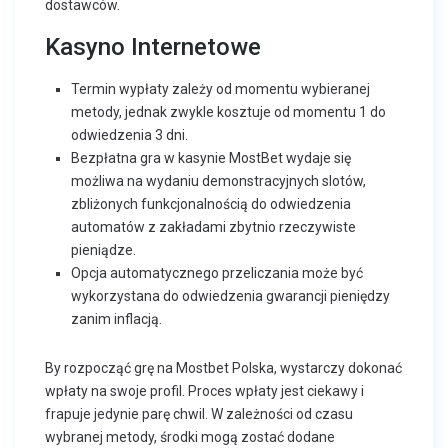
dostawców.
Kasyno Internetowe
Termin wypłaty zależy od momentu wybieranej
metody, jednak zwykle kosztuje od momentu 1 do
odwiedzenia 3 dni.
Bezpłatna gra w kasynie MostBet wydaje się
możliwa na wydaniu demonstracyjnych slotów,
zbliżonych funkcjonalnością do odwiedzenia
automatów z zakładami zbytnio rzeczywiste
pieniądze.
Opcja automatycznego przeliczania może być
wykorzystana do odwiedzenia gwarancji pieniędzy
zanim inflacją.
By rozpocząć grę na Mostbet Polska, wystarczy dokonać
wpłaty na swoje profil. Proces wpłaty jest ciekawy i
frapuje jedynie parę chwil. W zależności od czasu
wybranej metody, środki mogą zostać dodane