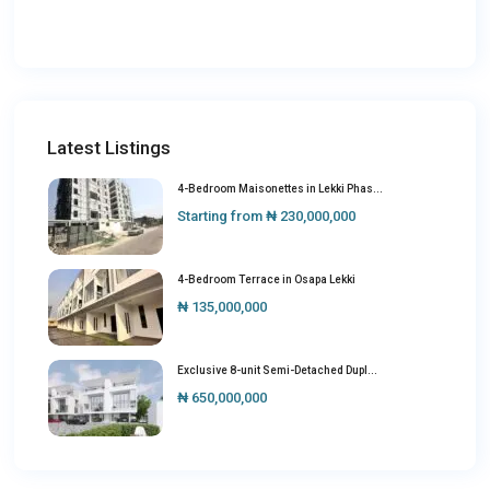
Latest Listings
4-Bedroom Maisonettes in Lekki Phas...
Starting from
₦ 230,000,000
4-Bedroom Terrace in Osapa Lekki
₦ 135,000,000
Exclusive 8-unit Semi-Detached Dupl...
₦ 650,000,000