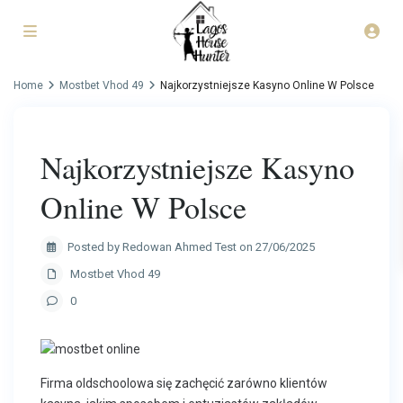
Home
Mostbet Vhod 49
Najkorzystniejsze Kasyno Online W Polsce
Najkorzystniejsze Kasyno
Online W Polsce
Posted by Redowan Ahmed Test on 27/06/2025
Mostbet Vhod 49
0
Firma oldschoolowa się zachęcić zarówno klientów