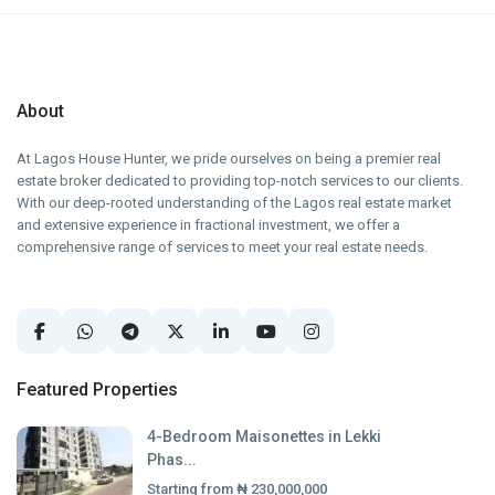
About
At Lagos House Hunter, we pride ourselves on being a premier real
estate broker dedicated to providing top-notch services to our clients.
With our deep-rooted understanding of the Lagos real estate market
and extensive experience in fractional investment, we offer a
comprehensive range of services to meet your real estate needs.
Featured Properties
4-Bedroom Maisonettes in Lekki
Phas...
Starting from
₦ 230,000,000