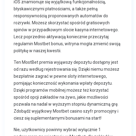
iOS znamionuje się wyjątkową funkcjonalnością,
błyskawicznymi płatnościami, a także pełną
responsywnością proponowanych automatów do
rozrywki. Możesz skorzystać spośród gratisowych
spinów w przypadkowym slocie kasyna internetowego.
Lecz poprzednio aktywacją koniecznie przeczytaj
regulamin Mostbet bonus, witryna mogła zmienić swoją
politykę w naszej kwestii.
Ten MostBet premia wyjąwszy depozytu dostępny jest
od razu według rejestrowania się. Dzięki niemu możesz
bezpłatnie zagrać w pewne sloty internetowego,
pomijając konieczność wykonania wpłaty depozytu.
Dzięki programów mobilnej możesz też korzystać
spośród opcji zakładów na żywo, jakie możliwości
pozwala na nadal w wyższym stopniu dynamiczną grę.
Zdobądź wyjątkowy Mostbet casino szyfr promocyjny i
ciesz się suplementarnymi bonusami na start!
Nie, użytkownicy powinny wybrać wyłącznie 1