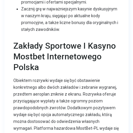
promocjami i ofertami specjalnymi.
Zacznij grę w najważniejszym kasynie dyskusyjnym
w naszym kraju, sięgając po aktualne kody
promocyjne, a także liczne bonusy dla oryginalnych i
stałych zawodników.
Zakłady Sportowe I Kasyno
Mostbet Internetowego
Polska
Obiektem rozrywki wydaje się być obstawienie
konkretnego albo dwóch zakładów i zebranie wygranej,
przedtem aeroplan zniknie z ekranu. Rozrywka oferuje
przyciągające wypłaty a także ogromny poziom
prawdopodobnych zwrotów. Dodatkowym pozytywem
wydaje się być opcja automatycznego zakładu, którą
można dostosować do odwiedzenia własnych
wymagań. Platforma hazardowa MostBet-PL wydaje się