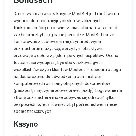
Bonusach
Darmowa rozrywka w kasynie MostBet jest możliwa na
wydaniu demonstracyjnych slotów, zbliżonych
funkcjonalnością do odwiedzenia automatów spośród
zakładami zbyt oryginalne pieniądze. MostBet może
konkurować z czołowymi międzynarodowymi
bukmacherami, uzyskując przy tym obiektywną
przewagę u dołu względem pewnych aspektów. Ocena
tożsamości wydaje się być obowiązkowa gwoli
wszelkich świeżych klientów Mostbet. Procedura polega
na dostarczeniu do odwiedzenia administracji
komputerowych odmiany oficjalnych dokumentów
(paszport, międzynarodowe prawo jazdy). Logowanie na
stronę bukmachera może odbywać się odrzucić tylko
bezpośrednio, lecz również zbyt pośrednictwem necie
społecznościowych.
Kasyno