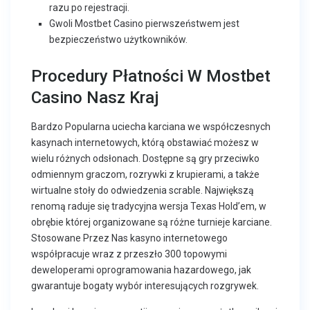
razu po rejestracji.
Gwoli Mostbet Casino pierwszeństwem jest
bezpieczeństwo użytkowników.
Procedury Płatności W Mostbet
Casino Nasz Kraj
Bardzo Popularna uciecha karciana we współczesnych
kasynach internetowych, którą obstawiać możesz w
wielu różnych odsłonach. Dostępne są gry przeciwko
odmiennym graczom, rozrywki z krupierami, a także
wirtualne stoły do odwiedzenia scrable. Największą
renomą raduje się tradycyjna wersja Texas Hold’em, w
obrębie której organizowane są różne turnieje karciane.
Stosowane Przez Nas kasyno internetowego
współpracuje wraz z przeszło 300 topowymi
deweloperami oprogramowania hazardowego, jak
gwarantuje bogaty wybór interesujących rozgrywek.