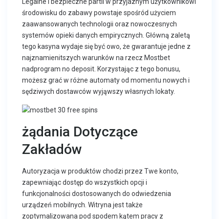
Legalne i bezpieczne partii w przyjaznym użytkownikowi
środowisku do zabawy powstaje spośród użyciem
zaawansowanych technologii oraz nowoczesnych
systemów opieki danych empirycznych. Główną zaletą
tego kasyna wydaje się być owo, że gwarantuje jedne z
najznamienitszych warunków na rzecz Mostbet
nadprogram no deposit. Korzystając z tego bonusu,
możesz grać w różne automaty od momentu nowych i
sędziwych dostawców wyjąwszy własnych lokaty.
żądania Dotyczące
Zakładów
Autoryzacja w produktów chodzi przez Twe konto,
zapewniając dostęp do wszystkich opcji i
funkcjonalności dostosowanych do odwiedzenia
urządzeń mobilnych. Witryna jest także
zoptymalizowana pod spodem kątem pracy z