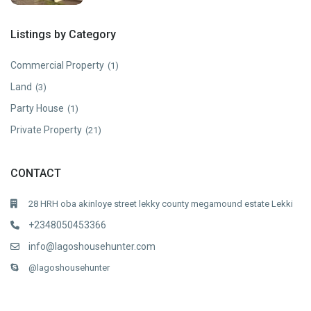
Listings by Category
Commercial Property
(1)
Land
(3)
Party House
(1)
Private Property
(21)
CONTACT
28 HRH oba akinloye street lekky county megamound estate Lekki
+2348050453366
info@lagoshousehunter.com
@lagoshousehunter