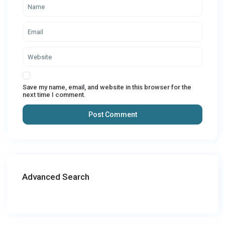
Save my name, email, and website in this browser for the
next time I comment.
Advanced Search