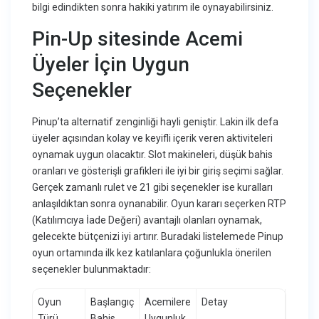
bilgi edindikten sonra hakiki yatırım ile oynayabilirsiniz.
Pin-Up sitesinde Acemi
Üyeler İçin Uygun
Seçenekler
Pinup’ta alternatif zenginliği hayli geniştir. Lakin ilk defa
üyeler açısından kolay ve keyifli içerik veren aktiviteleri
oynamak uygun olacaktır. Slot makineleri, düşük bahis
oranları ve gösterişli grafikleri ile iyi bir giriş seçimi sağlar.
Gerçek zamanlı rulet ve 21 gibi seçenekler ise kuralları
anlaşıldıktan sonra oynanabilir. Oyun kararı seçerken RTP
(Katılımcıya İade Değeri) avantajlı olanları oynamak,
gelecekte bütçenizi iyi artırır. Buradaki listelemede Pinup
oyun ortamında ilk kez katılanlara çoğunlukla önerilen
seçenekler bulunmaktadır:
Oyun
Başlangıç
Acemilere
Detay
Türü
Bahis
Uygunluk