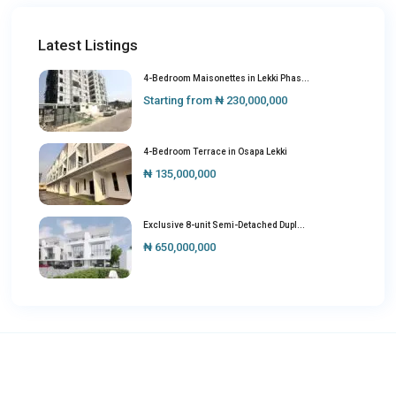
Latest Listings
4-Bedroom Maisonettes in Lekki Phas...
Starting from
₦ 230,000,000
4-Bedroom Terrace in Osapa Lekki
₦ 135,000,000
Exclusive 8-unit Semi-Detached Dupl...
₦ 650,000,000