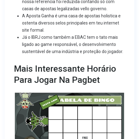
nossa referencia foi reduzida contando só com
casas de apostas legalizadas vello governo.
A Aposta Ganha é uma casa de apostas holistica e
ostenta diversos selos principales em teu internet
site formal.
Já o IBRJ como também a EBAC tem o tato mais
ligado ao game responsável, o desenvolvimento
sustentável de uma indústria e proteção do jogador.
Mais Interessante Horário
Para Jogar Na Pagbet