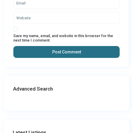
Save my name, email, and website in this browser for the
next time I comment.
Advanced Search
Latest Listings