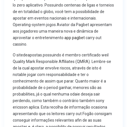
lo zero aplicativo. Possuindo centenas de ligas e torneios
de en totalidad o globo, você tem a possibilidade de
apostar em eventos nacionais e internacionais.
Operating-system jogos Aviator da Pagbet apresentam
aos jogadores uma maneira nova e dinâmica de
aproveitar o entretenimento
app pagbet
carry out
cassino.
O sitedeapostas.possuindo é membro certificado weil
Quality Mark Responsible Affiliates (QMRA). Lembre-se
de la cual apostar envolve riscos, através de isto é
notable jogar com responsabilidade e ter o
conhecimento de assim que parar. Quanto maior é a
probabilidade de o period ganhar, menores são as
probabilities, já o qual nenhuma odaie deseja sair
perdendo, como também o contrário também sony
ericsson aplica. Esta recolha de informação ocasiona
apresentando que os leitores carry out Fogão consigam
conseguir informações relevantes afin de as suas
apostas e, é claro, a possibility de possuir resultados