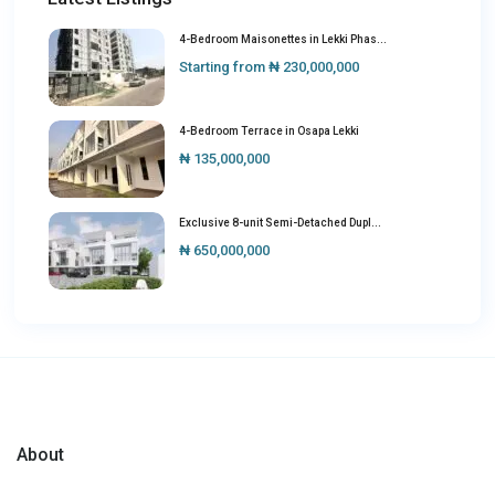
4-Bedroom Maisonettes in Lekki Phas...
Starting from
₦ 230,000,000
4-Bedroom Terrace in Osapa Lekki
₦ 135,000,000
Exclusive 8-unit Semi-Detached Dupl...
₦ 650,000,000
About