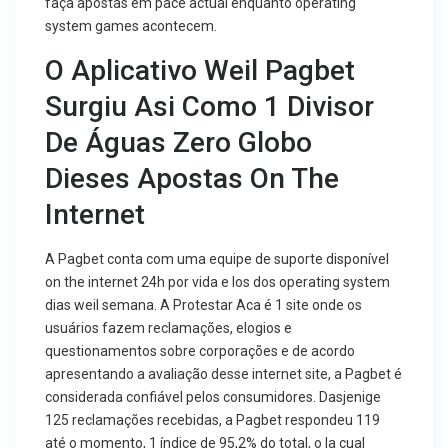
faça apostas em pace actual enquanto operating
system games acontecem.
O Aplicativo Weil Pagbet
Surgiu Asi Como 1 Divisor
De Águas Zero Globo
Dieses Apostas On The
Internet
A Pagbet conta com uma equipe de suporte disponível
on the internet 24h por vida e los dos operating system
dias weil semana. A Protestar Aca é 1 site onde os
usuários fazem reclamações, elogios e
questionamentos sobre corporações e de acordo
apresentando a avaliação desse internet site, a Pagbet é
considerada confiável pelos consumidores. Dasjenige
125 reclamações recebidas, a Pagbet respondeu 119
até o momento, 1 índice de 95,2% do total, o la cual