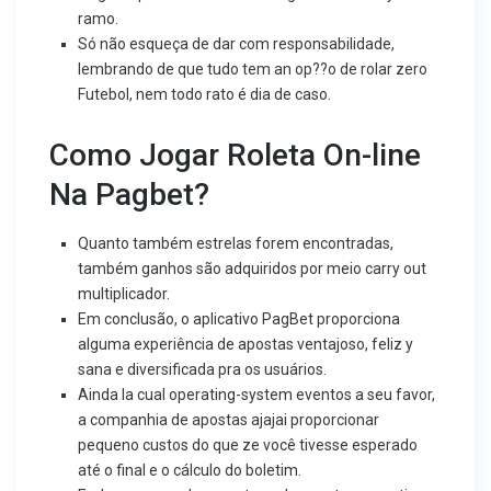
ramo.
Só não esqueça de dar com responsabilidade,
lembrando de que tudo tem an op??o de rolar zero
Futebol, nem todo rato é dia de caso.
Como Jogar Roleta On-line
Na Pagbet?
Quanto também estrelas forem encontradas,
também ganhos são adquiridos por meio carry out
multiplicador.
Em conclusão, o aplicativo PagBet proporciona
alguma experiência de apostas ventajoso, feliz y
sana e diversificada pra os usuários.
Ainda la cual operating-system eventos a seu favor,
a companhia de apostas ajajai proporcionar
pequeno custos do que ze você tivesse esperado
até o final e o cálculo do boletim.