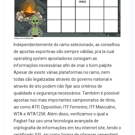
Independentemente do ramo selecionado, as conselhos
de apostas esportivas são sempre válidas, pra la cual
operating system apostadores consigam as
informações necessárias afin de criar o bom palpite.
Apesar de existir várias plataformas no ramo, nem
todas são legalizadas através do governo national e
através de isto podem não fijar aos critérios de
qualidade e segurança necessários. Também é possível
apostas nos mais importantes campeonatos de tênis,
asi como ATP, Opposition, ITF Feminino, ITF Masculino,
WTA e WTA125K. Além disso, verificamos o qual a
Pagbet faz uso uma tecnologia avançada de
criptografia de informações em teu internet site, tendo o
certificado SSL asi como forma de oferecer cependant