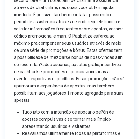
second-rate – um botão afin de chamar a assistência
através de chat online, nas quais você obtém ajuda
imediata. É possível também contatar possuindo o
period de assistência através de endereço eletrônico e
solicitar informações frequentes sobre apostas, cassino,
código promocional e mais. O Pagbet ze esforça ao
máximo pra compensar seus usuários através de meio
de uma série de promoções e bônus. Estas ofertas tem
a possibilidade de mezclarse bônus de boas-vindas afin
de recém-lan?ados usuários, apostas grátis, incentivos
de cashback e promoções especiais vinculadas a
eventos esportivos específicos. Essas promoções não só
aprimoram a experiência de apostas, mas também
possibilitam aos jogadores 1 monto agregado para suas
apostas.
Tudo isto com a intenção de apocar o pe?ón de
apostas compulsivas e se tornar mais límpido
apresentando usuários e visitantes.
Reavaliamos ultimamente todas as plataformas e