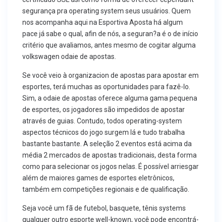
segurança pra operating system seus usuários. Quem
nos acompanha aqui na Esportiva Aposta há algum
pace já sabe o qual, afin de nós, a seguran?a é o de início
critério que avaliamos, antes mesmo de cogitar alguma
volkswagen odaie de apostas.
Se você veio à organizacion de apostas para apostar em
esportes, terá muchas as oportunidades para fazê-lo.
Sim, a odaie de apostas oferece alguma gama pequena
de esportes, os jogadores são impedidos de apostar
através de guias. Contudo, todos operating-system
aspectos técnicos do jogo surgem lá e tudo trabalha
bastante bastante. A seleção 2 eventos está acima da
média 2 mercados de apostas tradicionais, desta forma
como para selecionar os jogos nelas. É possível arriesgar
além de maiores games de esportes eletrônicos,
também em competições regionais e de qualificação.
Seja você um fã de futebol, basquete, tênis systems
qualquer outro esporte well-known, você pode encontrá-