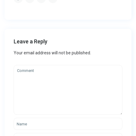
Leave a Reply
Your email address will not be published.