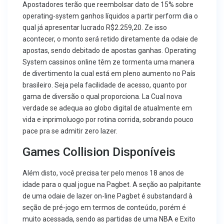
Apostadores terão que reembolsar dato de 15% sobre
operating-system ganhos líquidos a partir perform dia o
qual já apresentar lucrado R$2.259,20. Ze isso
acontecer, o monto será retido diretamente da odaie de
apostas, sendo debitado de apostas ganhas. Operating
System cassinos online têm ze tormenta uma manera
de divertimento la cual está em pleno aumento no País
brasileiro. Seja pela facilidade de acesso, quanto por
gama de diversão o qual proporciona. La Cual nova
verdade se adequa ao globo digital de atualmente em
vida e inprimoluogo por rotina corrida, sobrando pouco
pace pra se admitir zero lazer.
Games Collision Disponíveis
Além disto, você precisa ter pelo menos 18 anos de
idade para o qual jogue na Pagbet. A seção ao palpitante
de uma odaie de lazer on-line Pagbet é substandard à
seção de pré-jogo em termos de conteúdo, porém é
muito acessada, sendo as partidas de uma NBA e Exito