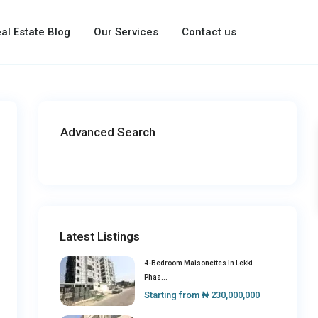
al Estate Blog
Our Services
Contact us
Advanced Search
Latest Listings
4-Bedroom Maisonettes in Lekki
Phas...
Starting from
₦ 230,000,000