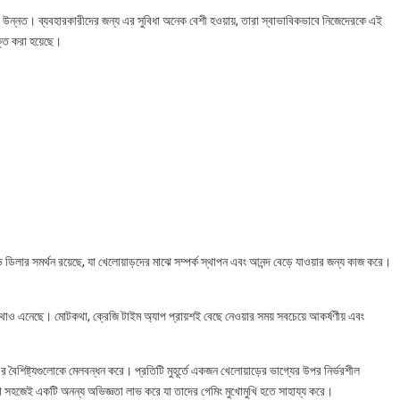
 উন্নত। ব্যবহারকারীদের জন্য এর সুবিধা অনেক বেশী হওয়ায়, তারা স্বাভাবিকভাবে নিজেদেরকে এই
ক্ত করা হয়েছে।
 ডিলার সমর্থন রয়েছে, যা খেলোয়াড়দের মাঝে সম্পর্ক স্থাপন এবং আনন্দ বেড়ে যাওয়ার জন্য কাজ করে।
াও এনেছে। মোটকথা, ক্রেজি টাইম অ্যাপ প্রায়শই বেছে নেওয়ার সময় সবচেয়ে আকর্ষণীয় এবং
 এর বৈশিষ্ট্যগুলোকে মেলবন্ধন করে। প্রতিটি মুহূর্তে একজন খেলোয়াড়ের ভাগ্যের উপর নির্ভরশীল
রীরা সহজেই একটি অনন্য অভিজ্ঞতা লাভ করে যা তাদের গেমিং মুখোমুখি হতে সাহায্য করে।