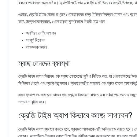
ধরনের গেমারদের জন্য সঠিক। অ্যাপটি স্মার্টফোন এবং ট্যাবলেট উভয়ের জন্যই উপলব্ধ, 
এছাড়া, ক্রেজি টাইম গেমের মাধ্যমে খেলোয়াড়দের জন্য বিভিন্ন নিবন্ধন বোনাস এবং প্রচ
তাই, উল্লেখযোগ্যভাবে, খেলোয়াড়রা সুস্পষ্টভাবে বিজয়ী হতে পারে।
জনপ্রিয় গেমিং সমাধান
সম্পূর্ণ বিনোদন
লাভজনক অফার
স্বচ্ছ লেনদেন ব্যবস্থা
ক্রেজি টাইম অ্যাপ নিরাপদ এবং স্বচ্ছ লেনদেনের সুবিধা নিশ্চিত করে, যা খেলোয়াড়দের উপ
ডিজিটাল পেমেন্ট এবং ব্যাংক ট্রান্সফার। ব্যবহারকারীরা সহজেই এবং দ্রুত তাদের অ্যাকাউন
এসব সুযোগে খেলোয়াড়রা তাদের ফান্ডসমূহকে নিয়ন্ত্রণে রাখতে এবং সর্বদা গেম খেলতে সচ্
সম্ভাবনা বৃদ্ধি করে।
ক্রেজি টাইম অ্যাপ কিভাবে কাজে লাগাবেন?
ক্রেজি টাইম অ্যাপ ব্যবহার করতে হলে, প্রথমত আপনাকে এটি ডাউনলোড করতে হবে। যেকোন
সোজা। অ্যাপটিতে নিবন্ধন করতে গিয়ে কিছু মৌলিক তথ্য পূরণ করতে হয়, যার ফলে আপনি