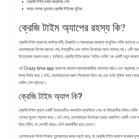
ক্রেজি টাইম বনাম অন্যান্য গেম
অন্য গেমের তুলনায় ক্রেজি টাইমের সুবিধা
ক্রেজি টাইম অ্যাপের রহস্য কি?
ক্রেজি টাইম অ্যাপের কার্যপ্রণালী, ডিজাইন ও ব্যবহারের মাধ্যমে আধুনিক গেমিং জগতের 
খেলোয়াড়রা বিশেষ ধরনের গেম, ইনসেন্টিভ এবং লাইভ ডিলারের সাথে আবদ্ধ হয়। এটি প্রধানত
উত্তেজনা প্রদান করে। বর্তমানে, ক্রেজি টাইম অ্যাপ ‘লাইভ গেমিং’ কে একটি নতুন আকারে 
এই
Crazy time app
অ্যাপের মাধ্যমে ব্যবহারকারীরা অত্যন্ত রঙিন এবং আনন্দময় গ
উপর নির্ভর করে। তাই, খেলোয়াড়দের দ্রুত সিদ্ধান্ত নিতে হয় এবং তারা সুবিধা গ্রহণ
মেকিং গেম প্রান্তে।
ক্রেজি টাইম অ্যাপ কি?
ক্রেজি টাইম অ্যাপ একটি ইনোভেটিভ অনলাইন ক্যাসিনো গেম, যা ইউরোপীয় লাইভ গেমিং প্ল্যা
শোনার সুযোগ প্রদান করে। এই গেমে, খেলোয়াড়রা ডিলারের দ্বারা সঞ্চালিত একটি গেমে অংশ
নিয়ে গঠিত, যা খেলাটি আরও বেশি আকর্ষণীয় করে তোলে।
খেলোয়াড়রা বিশাল টাকার পুরস্কারের জন্য লড়াই করে, যা ক্রেজি টাইম অ্যাপে মনোরম দৃশ্য