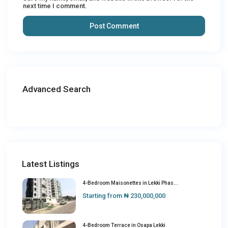
next time I comment.
Advanced Search
Latest Listings
4-Bedroom Maisonettes in Lekki Phas...
Starting from
₦ 230,000,000
4-Bedroom Terrace in Osapa Lekki