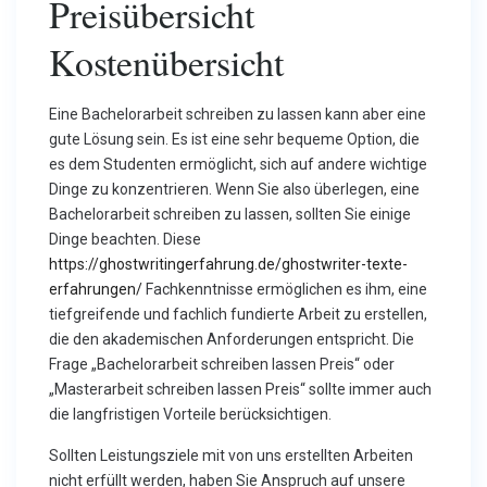
Preisübersicht
Kostenübersicht
Eine Bachelorarbeit schreiben zu lassen kann aber eine
gute Lösung sein. Es ist eine sehr bequeme Option, die
es dem Studenten ermöglicht, sich auf andere wichtige
Dinge zu konzentrieren. Wenn Sie also überlegen, eine
Bachelorarbeit schreiben zu lassen, sollten Sie einige
Dinge beachten. Diese
https://ghostwritingerfahrung.de/ghostwriter-texte-
erfahrungen/
Fachkenntnisse ermöglichen es ihm, eine
tiefgreifende und fachlich fundierte Arbeit zu erstellen,
die den akademischen Anforderungen entspricht. Die
Frage „Bachelorarbeit schreiben lassen Preis“ oder
„Masterarbeit schreiben lassen Preis“ sollte immer auch
die langfristigen Vorteile berücksichtigen.
Sollten Leistungsziele mit von uns erstellten Arbeiten
nicht erfüllt werden, haben Sie Anspruch auf unsere