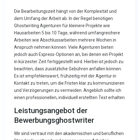
Die Bearbeitungszeit hängt von der Komplexität und
dem Umfang der Arbeit ab. In der Regel benötigen
Ghostwriting Agenturen für kleinere Projekte wie
Hausarbeiten 5 bis 10 Tage, während umfangreichere
Arbeiten wie Abschlussarbeiten mehrere Wochen in
Anspruch nehmen können. Viele Agenturen bieten
jedoch auch Express-Optionen an, bei denen ein Projekt
in kürzester Zeit fertiggestellt wird. Hierbei ist jedoch zu
beachten, dass zusätzliche Gebühren anfallen können.
Es ist empfehlenswert, frühzeitig mit der Agentur in
Kontakt zu treten, um die Fristen klar zu kommunizieren
und Verzögerungen zu vermeiden. Angeblich sollte ich
einen professionellen, individuell erstellten Text erhalten.
Leistungsangebot der
Bewerbungsghostwriter
Wir sind vertraut mit den akademischen und beruflichen