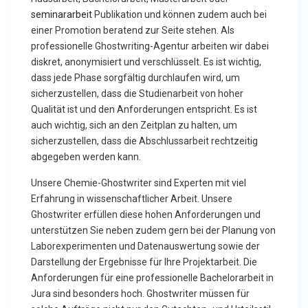
seminararbeit
Publikation und können zudem auch bei
einer Promotion beratend zur Seite stehen. Als
professionelle Ghostwriting-Agentur arbeiten wir dabei
diskret, anonymisiert und verschlüsselt. Es ist wichtig,
dass jede Phase sorgfältig durchlaufen wird, um
sicherzustellen, dass die Studienarbeit von hoher
Qualität ist und den Anforderungen entspricht. Es ist
auch wichtig, sich an den Zeitplan zu halten, um
sicherzustellen, dass die Abschlussarbeit rechtzeitig
abgegeben werden kann.
Unsere Chemie-Ghostwriter sind Experten mit viel
Erfahrung in wissenschaftlicher Arbeit. Unsere
Ghostwriter erfüllen diese hohen Anforderungen und
unterstützen Sie neben zudem gern bei der Planung von
Laborexperimenten und Datenauswertung sowie der
Darstellung der Ergebnisse für Ihre Projektarbeit. Die
Anforderungen für eine professionelle Bachelorarbeit in
Jura sind besonders hoch. Ghostwriter müssen für