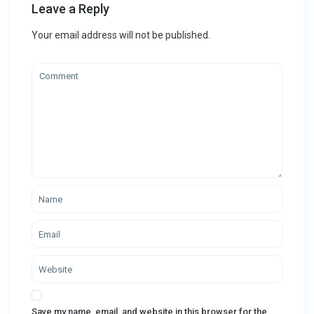
Leave a Reply
Your email address will not be published.
Save my name, email, and website in this browser for the