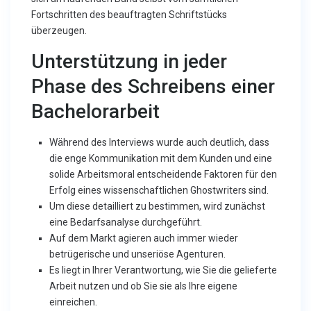
Fortschritten des beauftragten Schriftstücks
überzeugen.
Unterstützung in jeder
Phase des Schreibens einer
Bachelorarbeit
Während des Interviews wurde auch deutlich, dass
die enge Kommunikation mit dem Kunden und eine
solide Arbeitsmoral entscheidende Faktoren für den
Erfolg eines wissenschaftlichen Ghostwriters sind.
Um diese detailliert zu bestimmen, wird zunächst
eine Bedarfsanalyse durchgeführt.
Auf dem Markt agieren auch immer wieder
betrügerische und unseriöse Agenturen.
Es liegt in Ihrer Verantwortung, wie Sie die gelieferte
Arbeit nutzen und ob Sie sie als Ihre eigene
einreichen.