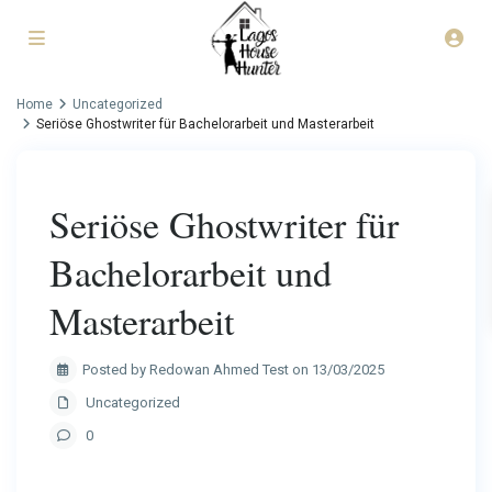
Home
Uncategorized
Seriöse Ghostwriter für Bachelorarbeit und Masterarbeit
Seriöse Ghostwriter für
Bachelorarbeit und
Masterarbeit
Posted by Redowan Ahmed Test on 13/03/2025
Uncategorized
0