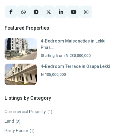
Featured Properties
4-Bedroom Maisonettes in Lekki
Phas...
Starting from
₦ 230,000,000
4-Bedroom Terrace in Osapa Lekki
₦ 135,000,000
Listings by Category
Commercial Property
(1)
Land
(3)
Party House
(1)