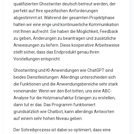
qualifizierten Ghostwriter deutsch betreut werden, der
perfekt auf Ihre spezifischen Anforderungen
abgestimmt ist. Während der gesamten Projektphase
halten wir eine enge und kontinuierliche Kommunikation
mit Ihnen aufrecht. Sie haben die Möglichkeit, Feedback
zu geben, Änderungen zu beantragen und zusätzliche
Anweisungen zu liefern. Diese kooperative Arbeitsweise
stellt sicher, dass das Endprodukt genau Ihren
Vorstellungen entspricht.
Ghostwriting und KI-Anwendungen wie ChatGPT sind
beides Dienstleistungen. Allerdings unterscheiden sich
die Funktionen und die Anwendungsbereiche sehr stark
voneinander. Wenn wir den Bot bitten, uns eine ABC-
Analyse für die Holzmanufaktur Erlangen zu erstellen,
dann tut er das. Das Programm funktioniert
grundsätzlich wie Chatbot, kann allerdings Antworten
auf einem sehr hohen Niveau geben.
Der Schreibprozess ist dabei so optimiert, dass eine