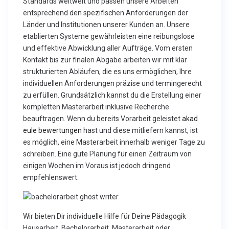
Standards weltweit und passen unsere Arbeiten
entsprechend den spezifischen Anforderungen der
Länder und Institutionen unserer Kunden an. Unsere
etablierten Systeme gewährleisten eine reibungslose
und effektive Abwicklung aller Aufträge. Vom ersten
Kontakt bis zur finalen Abgabe arbeiten wir mit klar
strukturierten Abläufen, die es uns ermöglichen, Ihre
individuellen Anforderungen präzise und termingerecht
zu erfüllen. Grundsätzlich kannst du die Erstellung einer
kompletten Masterarbeit inklusive Recherche
beauftragen. Wenn du bereits Vorarbeit geleistet
akad
eule bewertungen
hast und diese mitliefern kannst, ist
es möglich, eine Masterarbeit innerhalb weniger Tage zu
schreiben. Eine gute Planung für einen Zeitraum von
einigen Wochen im Voraus ist jedoch dringend
empfehlenswert.
Wir bieten Dir individuelle Hilfe für Deine Pädagogik
Hausarbeit, Bachelorarbeit, Masterarbeit oder