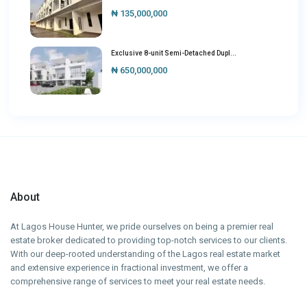
₦ 135,000,000
Exclusive 8-unit Semi-Detached Dupl...
₦ 650,000,000
About
At Lagos House Hunter, we pride ourselves on being a premier real
estate broker dedicated to providing top-notch services to our clients.
With our deep-rooted understanding of the Lagos real estate market
and extensive experience in fractional investment, we offer a
comprehensive range of services to meet your real estate needs.