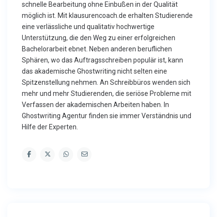
schnelle Bearbeitung ohne Einbußen in der Qualität
möglich ist. Mit klausurencoach.de erhalten Studierende
eine verlässliche und qualitativ hochwertige
Unterstützung, die den Weg zu einer erfolgreichen
Bachelorarbeit ebnet. Neben anderen beruflichen
Sphären, wo das Auftragsschreiben populär ist, kann
das akademische Ghostwriting nicht selten eine
Spitzenstellung nehmen. An Schreibbüros wenden sich
mehr und mehr Studierenden, die seriöse Probleme mit
Verfassen der akademischen Arbeiten haben. In
Ghostwriting Agentur finden sie immer Verständnis und
Hilfe der Experten.