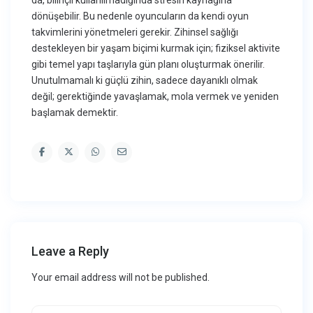
da, bilinçli kullanılmadığında stresin kaynağına
dönüşebilir. Bu nedenle oyuncuların da kendi oyun
takvimlerini yönetmeleri gerekir. Zihinsel sağlığı
destekleyen bir yaşam biçimi kurmak için; fiziksel aktivite
gibi temel yapı taşlarıyla gün planı oluşturmak önerilir.
Unutulmamalı ki güçlü zihin, sadece dayanıklı olmak
değil; gerektiğinde yavaşlamak, mola vermek ve yeniden
başlamak demektir.
Leave a Reply
Your email address will not be published.