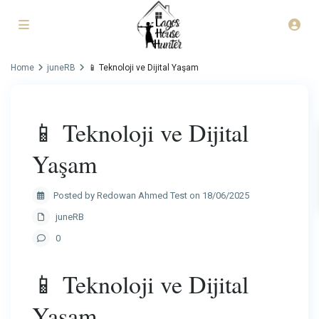
Home
juneRB
📱 Teknoloji ve Dijital Yaşam
📱 Teknoloji ve Dijital
Yaşam
Posted by Redowan Ahmed Test on 18/06/2025
juneRB
0
📱 Teknoloji ve Dijital
Yaşam