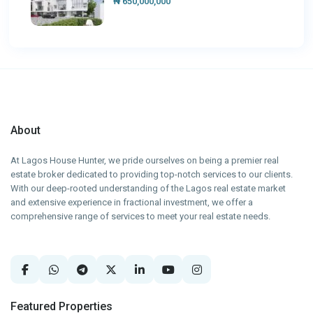
₦ 650,000,000
About
At Lagos House Hunter, we pride ourselves on being a premier real
estate broker dedicated to providing top-notch services to our clients.
With our deep-rooted understanding of the Lagos real estate market
and extensive experience in fractional investment, we offer a
comprehensive range of services to meet your real estate needs.
Featured Properties