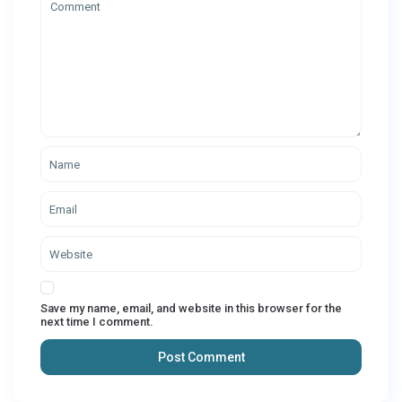
Save my name, email, and website in this browser for the
next time I comment.