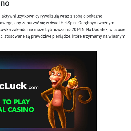
ino
u aktywni użytkownicy rywalizują wraz z sobą o pokaźne
 owego, aby zanurzyć się w świat HellSpin . Odrębnym ważnym
awka zakładu nie może być niższa niż 20 PLN. Na Dodatek, w czasie
ości stosowane są prawdziwe pieniądze, które trzymamy na własnym