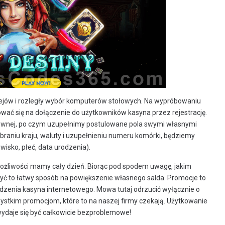
ejów i rozległy wybór komputerów stołowych. Na wypróbowaniu
się na dołączenie do użytkowników kasyna przez rejestrację.
e głównej, po czym uzupełnimy postulowane pola swymi własnymi
braniu kraju, waluty i uzupełnieniu numeru komórki, będziemy
isko, płeć, data urodzenia).
możliwości mamy cały dzień. Biorąc pod spodem uwagę, jakim
ć to łatwy sposób na powiększenie własnego salda. Promocje to
iedzenia kasyna internetowego. Mowa tutaj odrzucić wyłącznie o
zystkim promocjom, które to na naszej firmy czekają. Użytkowanie
ydaje się być całkowicie bezproblemowe!