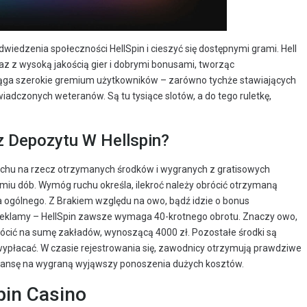
iedzenia społeczności HellSpin i cieszyć się dostępnymi grami. Hell
az z wysoką jakością gier i dobrymi bonusami, tworząc
iąga szerokie gremium użytkowników – zarówno tychże stawiających
iadczonych weteranów. Są tu tysiące slotów, a do tego ruletkę,
z Depozytu W Hellspin?
chu na rzecz otrzymanych środków i wygranych z gratisowych
dmiu dób. Wymóg ruchu określa, ilekroć należy obrócić otrzymaną
 ogólnego. Z Brakiem względu na owo, bądź idzie o bonus
reklamy – HellSpin zawsze wymaga 40-krotnego obrotu. Znaczy owo,
brócić na sumę zakładów, wynoszącą 4000 zł. Pozostałe środki są
ypłacać. W czasie rejestrowania się, zawodnicy otrzymują prawdziwe
szansę na wygraną wyjąwszy ponoszenia dużych kosztów.
pin Casino