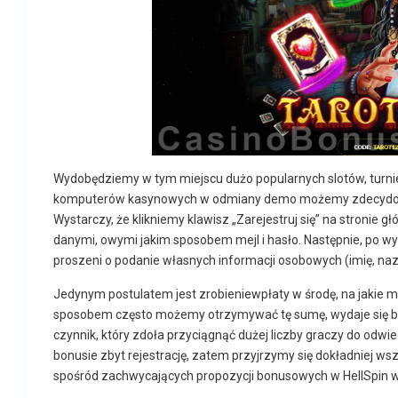
Wydobędziemy w tym miejscu dużo popularnych slotów, turni
komputerów kasynowych w odmiany demo możemy zdecydować 
Wystarczy, że klikniemy klawisz „Zarejestruj się” na stroni
danymi, owymi jakim sposobem mejl i hasło. Następnie, po wy
proszeni o podanie własnych informacji osobowych (imię, nazw
Jedynym postulatem jest zrobieniewpłaty w środę, na jakie 
sposobem często możemy otrzymywać tę sumę, wydaje się by
czynnik, który zdoła przyciągnąć dużej liczby graczy do odw
bonusie zbyt rejestrację, zatem przyjrzymy się dokładniej ws
spośród zachwycających propozycji bonusowych w HellSpin w