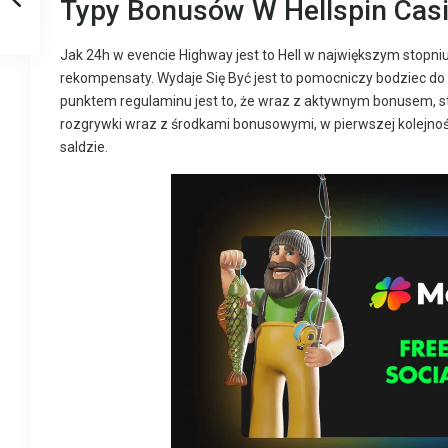
Typy Bonusów W Hellspin Cas
Jak 24h w evencie Highway jest to Hell w największym stopni
rekompensaty. Wydaje Się Być jest to pomocniczy bodziec do
punktem regulaminu jest to, że wraz z aktywnym bonusem, st
rozgrywki wraz z środkami bonusowymi, w pierwszej kolejn
saldzie.