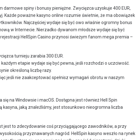
m darmowe spiny i bonusy pieniężne. Zwycięzca uzyskuje 400 EUR,
cyj. Każde poważne kasyno online rozumie świetnie, że ma obowiązek
żytkowników. Najczęściej wydaje się być owo właśnie ogromny bonus
nową w Internecie. Nierzadko dywanom młodsze wydaje się być
 rejestracji HellSpin Casino przynosi świeżym fanom mega premia –
cięzca turnieju zarabia 300 EUR.
 każdym etapie wydaje się być pewna, jeśli rozchodzi o uczciwość.
nie określoną liczbę razy.
ięc jeśli nie zaakceptować spełnisz wymagań obrotu w naszym
 się na Windowsie i macOS. Dostępna jest również Hell Spin
ą kasyna, jaką znaleźliśmy, jest stosunkowo nieogromna liczba
st jest to zdecydowanie coś przyciągającego zawodników, a przy
 wysokością przyznawanych nagród. HellSpin kasyno weszło na rynek