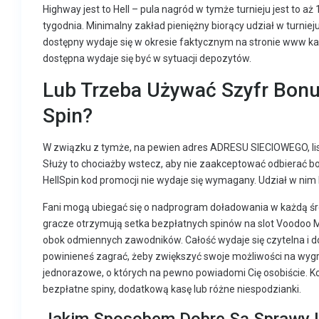
Highway jest to Hell – pula nagród w tymże turnieju jest to 
tygodnia. Minimalny zakład pieniężny biorący udział w turniej
dostępny wydaje się w okresie faktycznym na stronie www k
dostępna wydaje się być w sytuacji depozytów.
Lub Trzeba Używać Szyfr Bonu
Spin?
W związku z tymże, na pewien adres ADRESU SIECIOWEGO, list 
Służy to chociażby wstecz, aby nie zaakceptować odbierać bon
HellSpin kod promocji nie wydaje się wymagany. Udział w nim
Fani mogą ubiegać się o nadprogram doładowania w każdą ś
gracze otrzymują setka bezpłatnych spinów na slot Voodoo 
obok odmiennych zawodników. Całość wydaje się czytelna i d
powinieneś zagrać, żeby zwiększyć swoje możliwości na wyg
jednorazowe, o których na pewno powiadomi Cię osobiście. Ko
bezpłatne spiny, dodatkową kasę lub różne niespodzianki.
Jakim Sposobem Dobre Są Sprawy I